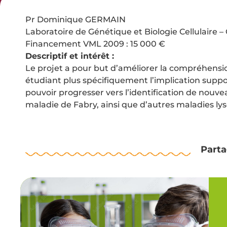
Pr Dominique GERMAIN
Laboratoire de Génétique et Biologie Cellulaire –
Financement VML 2009 : 15 000 €
Descriptif et intérêt :
Le projet a pour but d’améliorer la compréhensio
étudiant plus spécifiquement l’implication suppo
pouvoir progresser vers l’identification de nouve
maladie de Fabry, ainsi que d’autres maladies ly
Parta