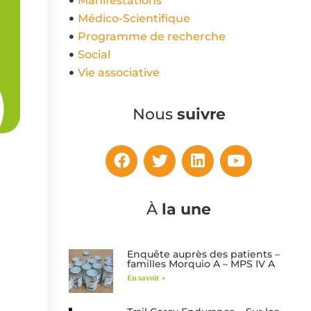
Manifestations
Médico-Scientifique
Programme de recherche
Social
Vie associative
Nous
suivre
À
la une
Enquête auprès des patients –
familles Morquio A – MPS IV A
En savoir +