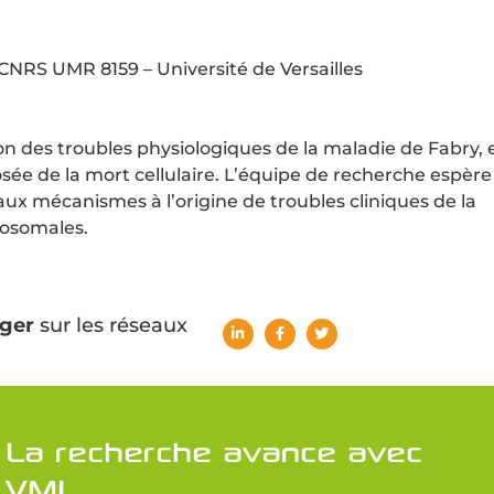
 CNRS UMR 8159 – Université de Versailles
n des troubles physiologiques de la maladie de Fabry, 
sée de la mort cellulaire. L’équipe de recherche espère
aux mécanismes à l’origine de troubles cliniques de la
sosomales.
ger
sur les réseaux
La recherche avance avec
VML