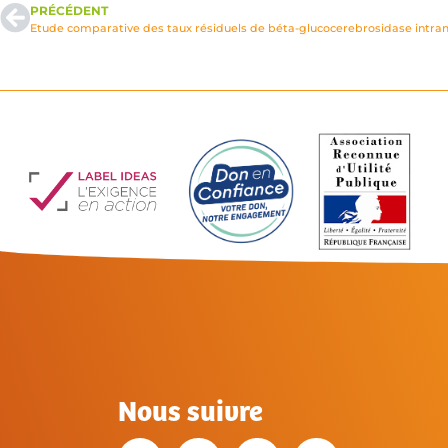
PRÉCÉDENT
Nous suivre