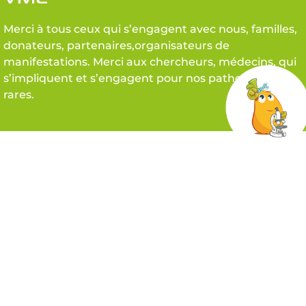
Merci à tous ceux qui s’engagent avec nous, familles,
donateurs, partenaires,organisateurs de
manifestations. Merci aux chercheurs, médecins, qui
s’impliquent et s’engagent pour nos pathologies
rares.