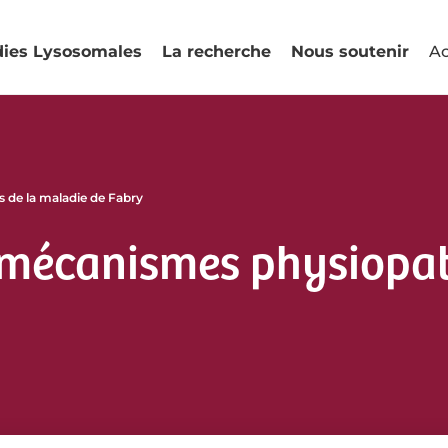
dies Lysosomales
La recherche
Nous soutenir
Ac
de la maladie de Fabry
mécanismes physiopat