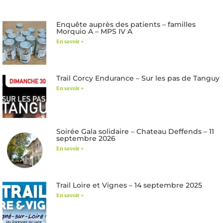
Enquête auprès des patients – familles
Morquio A – MPS IV A
En savoir +
Trail Corcy Endurance – Sur les pas de Tanguy
En savoir +
Soirée Gala solidaire – Chateau Deffends – 11
septembre 2026
En savoir +
Trail Loire et Vignes – 14 septembre 2025
En savoir +