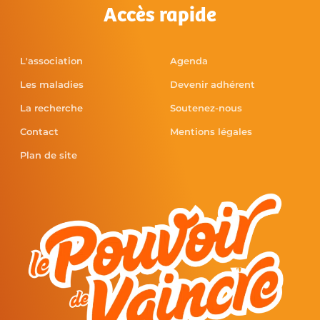
Accès rapide
L'association
Agenda
Les maladies
Devenir adhérent
La recherche
Soutenez-nous
Contact
Mentions légales
Plan de site