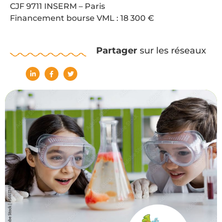
CJF 9711 INSERM – Paris
Financement bourse VML : 18 300 €
Partager
sur les réseaux