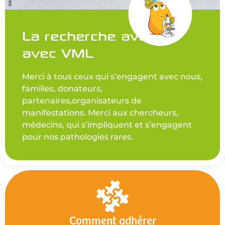
La recherche avance
avec VML
Merci à tous ceux qui s’engagent avec nous,
familles, donateurs,
partenaires,organisateurs de
manifestations. Merci aux chercheurs,
médecins, qui s’impliquent et s’engagent
pour nos pathologies rares.
Comment adhérer