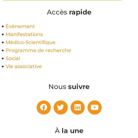
Accès
rapide
Évènement
Manifestations
Médico-Scientifique
Programme de recherche
Social
Vie associative
Nous
suivre
À
la une