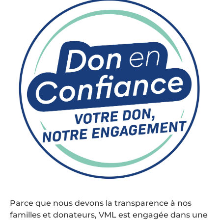
Parce que nous devons la transparence à nos
familles et donateurs, VML est engagée dans une