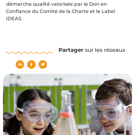
démarche qualité valorisée par le Don en
Confiance du Comité de la Charte et le Label
IDEAS.
Partager
sur les réseaux