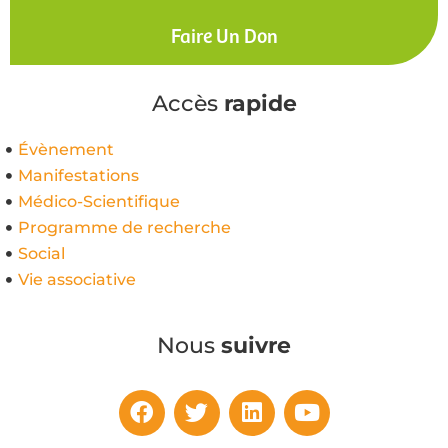
Faire Un Don
Accès
rapide
Évènement
Manifestations
Médico-Scientifique
Programme de recherche
Social
Vie associative
Nous
suivre