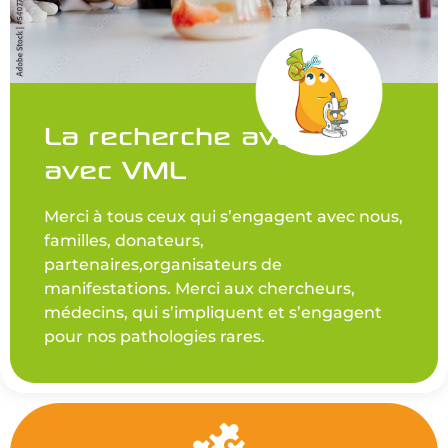
La recherche avance
avec VML
Merci à tous ceux qui s’engagent avec nous,
familles, donateurs,
partenaires,organisateurs de
manifestations. Merci aux chercheurs,
médecins, qui s’impliquent et s’engagent
pour nos pathologies rares.