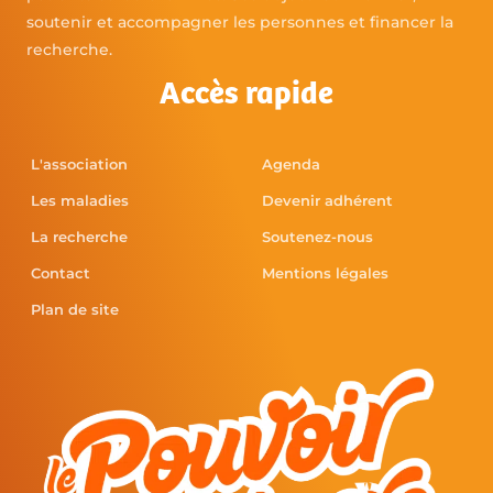
soutenir et accompagner les personnes et financer la
recherche.
Accès rapide
L'association
Agenda
Les maladies
Devenir adhérent
La recherche
Soutenez-nous
Contact
Mentions légales
Plan de site