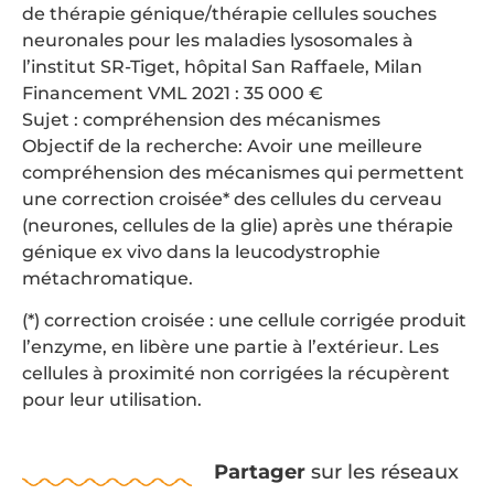
de thérapie génique/thérapie cellules souches
neuronales pour les maladies lysosomales à
l’institut SR-Tiget, hôpital San Raffaele, Milan
Financement VML 2021 : 35 000 €
Sujet : compréhension des mécanismes
Objectif de la recherche: Avoir une meilleure
compréhension des mécanismes qui permettent
une correction croisée* des cellules du cerveau
(neurones, cellules de la glie) après une thérapie
génique ex vivo dans la leucodystrophie
métachromatique.
(*) correction croisée : une cellule corrigée produit
l’enzyme, en libère une partie à l’extérieur. Les
cellules à proximité non corrigées la récupèrent
pour leur utilisation.
Partager
sur les réseaux