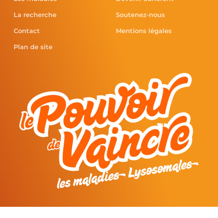
La recherche
Soutenez-nous
Contact
Mentions légales
Plan de site