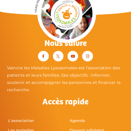
Nous suivre
Vaincre les Maladies Lysosomales est l’association des
patients et leurs familles. Ses objectifs : informer,
soutenir et accompagner les personnes et financer la
recherche.
Accès rapide
L'association
Agenda
Les maladies
Devenir adhérent