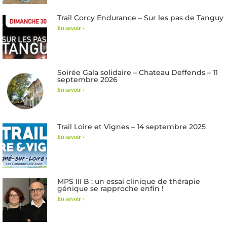
Trail Corcy Endurance – Sur les pas de Tanguy
En savoir +
Soirée Gala solidaire – Chateau Deffends – 11
septembre 2026
En savoir +
Trail Loire et Vignes – 14 septembre 2025
En savoir +
MPS III B : un essai clinique de thérapie
génique se rapproche enfin !
En savoir +