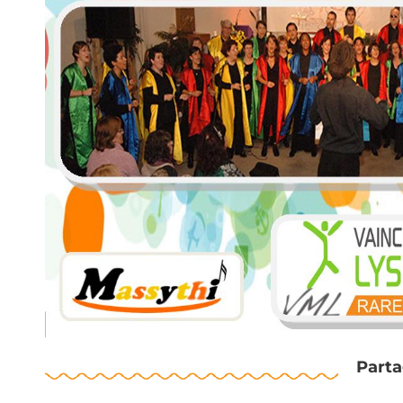
Parta