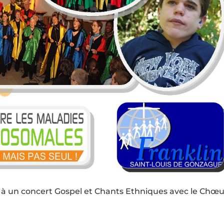
e à un concert Gospel et Chants Ethniques avec le Chœu