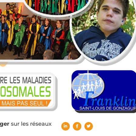
ger
sur les réseaux