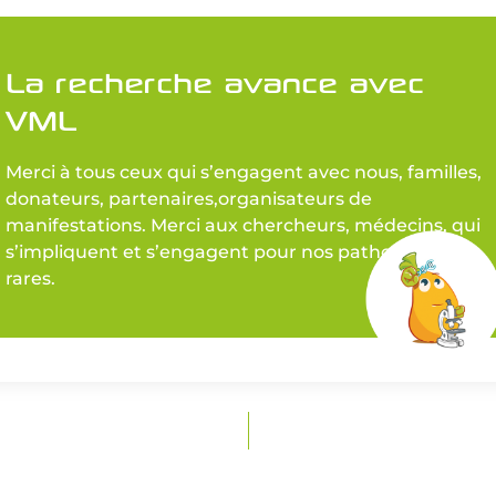
La recherche avance avec
VML
Merci à tous ceux qui s’engagent avec nous, familles,
donateurs, partenaires,organisateurs de
manifestations. Merci aux chercheurs, médecins, qui
s’impliquent et s’engagent pour nos pathologies
rares.