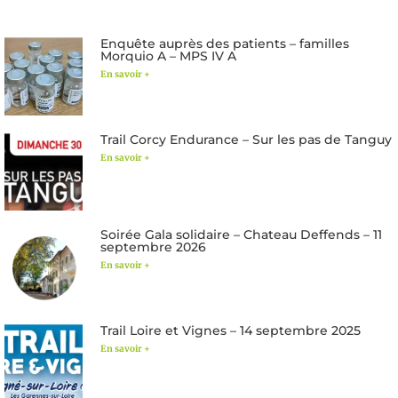
Enquête auprès des patients – familles
Morquio A – MPS IV A
En savoir +
Trail Corcy Endurance – Sur les pas de Tanguy
En savoir +
Soirée Gala solidaire – Chateau Deffends – 11
septembre 2026
En savoir +
Trail Loire et Vignes – 14 septembre 2025
En savoir +