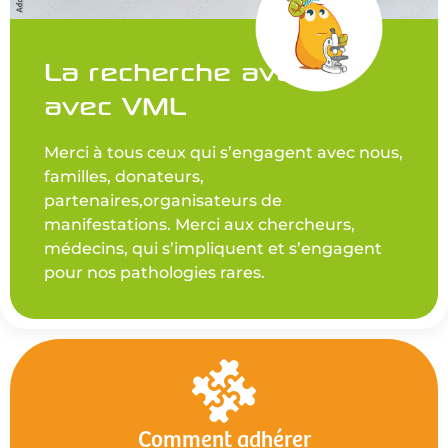
La recherche avance
avec VML
Merci à tous ceux qui s’engagent avec nous,
familles, donateurs,
partenaires,organisateurs de
manifestations. Merci aux chercheurs,
médecins, qui s’impliquent et s’engagent
pour nos pathologies rares.
Comment adhérer