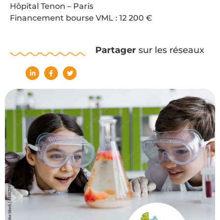
Hôpital Tenon – Paris
Financement bourse VML : 12 200 €
Partager
sur les réseaux