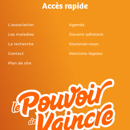
Accès rapide
L'association
Agenda
Les maladies
Devenir adhérent
La recherche
Soutenez-nous
Contact
Mentions légales
Plan de site