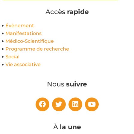
Accès
rapide
Évènement
Manifestations
Médico-Scientifique
Programme de recherche
Social
Vie associative
Nous
suivre
À
la une