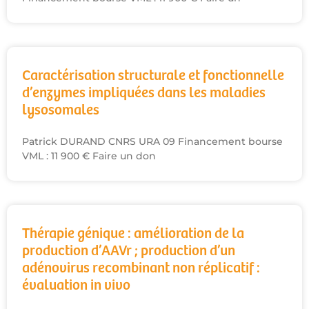
Caractérisation structurale et fonctionnelle
d’enzymes impliquées dans les maladies
lysosomales
Patrick DURAND CNRS URA 09 Financement bourse
VML : 11 900 € Faire un don
Thérapie génique : amélioration de la
production d’AAVr ; production d’un
adénovirus recombinant non réplicatif :
évaluation in vivo