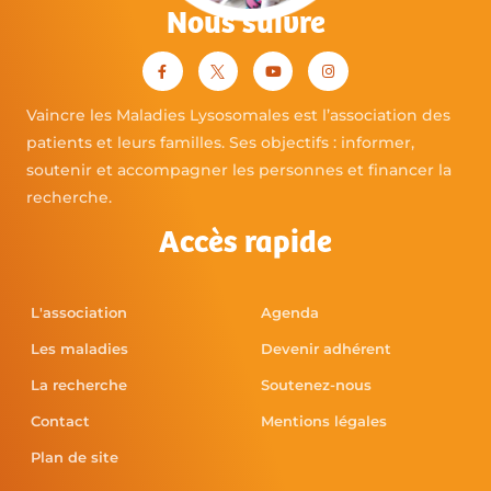
Nous suivre
Vaincre les Maladies Lysosomales est l’association des
patients et leurs familles. Ses objectifs : informer,
soutenir et accompagner les personnes et financer la
recherche.
Accès rapide
L'association
Agenda
Les maladies
Devenir adhérent
La recherche
Soutenez-nous
Contact
Mentions légales
Plan de site