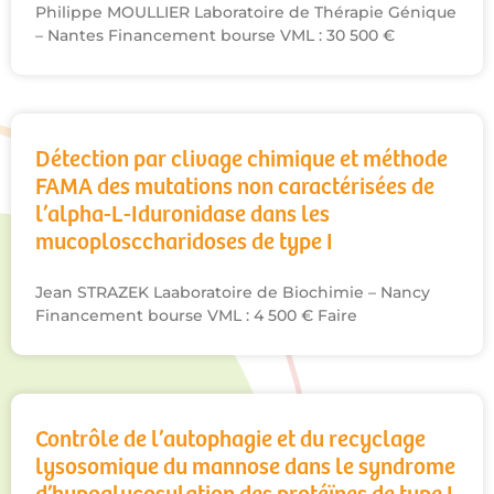
Philippe MOULLIER Laboratoire de Thérapie Génique
– Nantes Financement bourse VML : 30 500 €
Détection par clivage chimique et méthode
FAMA des mutations non caractérisées de
l’alpha-L-Iduronidase dans les
mucoplosccharidoses de type I
Jean STRAZEK Laaboratoire de Biochimie – Nancy
Financement bourse VML : 4 500 € Faire
Contrôle de l’autophagie et du recyclage
lysosomique du mannose dans le syndrome