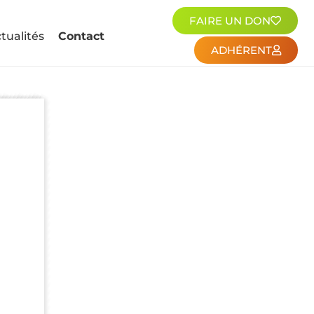
FAIRE UN DON
tualités
Contact
ADHÉRENT