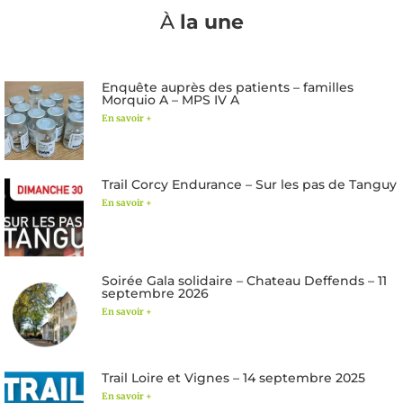
À
la une
Enquête auprès des patients – familles
Morquio A – MPS IV A
En savoir +
Trail Corcy Endurance – Sur les pas de Tanguy
En savoir +
Soirée Gala solidaire – Chateau Deffends – 11
septembre 2026
En savoir +
Trail Loire et Vignes – 14 septembre 2025
En savoir +