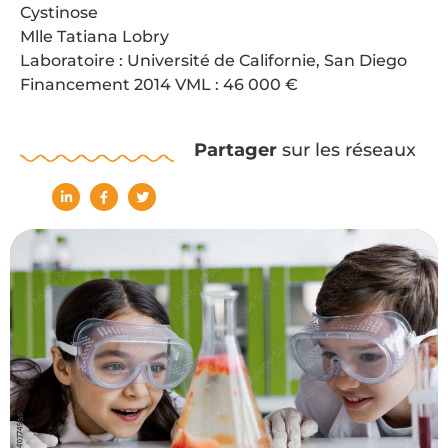
Cystinose
Mlle Tatiana Lobry
Laboratoire : Université de Californie, San Diego
Financement 2014 VML : 46 000 €
Partager
sur les réseaux