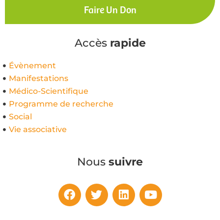
Faire Un Don
Accès
rapide
Évènement
Manifestations
Médico-Scientifique
Programme de recherche
Social
Vie associative
Nous
suivre