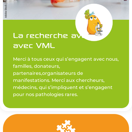
La recherche avance
avec VML
Merci à tous ceux qui s’engagent avec nous,
familles, donateurs,
partenaires,organisateurs de
manifestations. Merci aux chercheurs,
médecins, qui s’impliquent et s’engagent
pour nos pathologies rares.