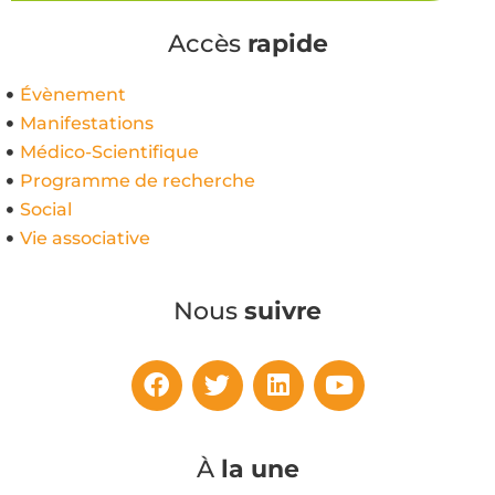
Accès
rapide
Évènement
Manifestations
Médico-Scientifique
Programme de recherche
Social
Vie associative
Nous
suivre
À
la une