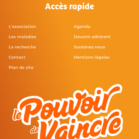
Accès rapide
L'association
Agenda
Les maladies
Devenir adhérent
La recherche
Soutenez-nous
Contact
Mentions légales
Plan de site