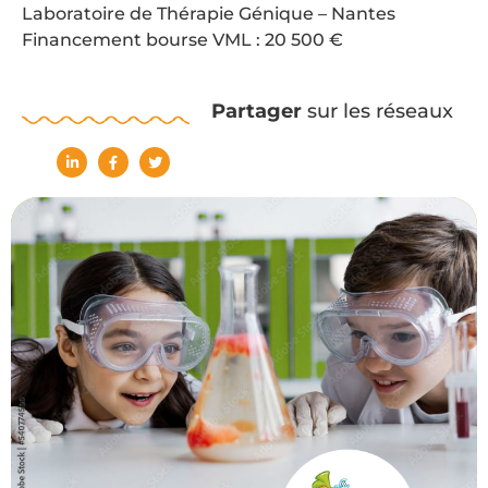
Laboratoire de Thérapie Génique – Nantes
Financement bourse VML : 20 500 €
Partager
sur les réseaux