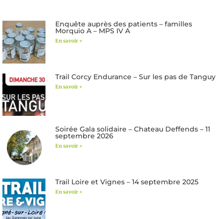
Enquête auprès des patients – familles
Morquio A – MPS IV A
En savoir +
Trail Corcy Endurance – Sur les pas de Tanguy
En savoir +
Soirée Gala solidaire – Chateau Deffends – 11
septembre 2026
En savoir +
Trail Loire et Vignes – 14 septembre 2025
En savoir +