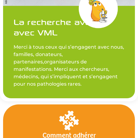
La recherche avance
avec VML
Merci à tous ceux qui s’engagent avec nous,
familles, donateurs,
partenaires,organisateurs de
manifestations. Merci aux chercheurs,
médecins, qui s’impliquent et s’engagent
pour nos pathologies rares.
Comment adhérer