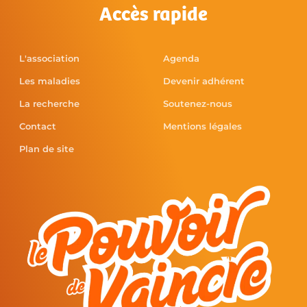
Accès rapide
L'association
Agenda
Les maladies
Devenir adhérent
La recherche
Soutenez-nous
Contact
Mentions légales
Plan de site