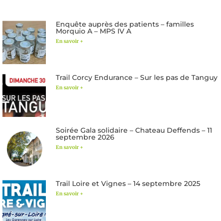
Enquête auprès des patients – familles
Morquio A – MPS IV A
En savoir +
Trail Corcy Endurance – Sur les pas de Tanguy
En savoir +
Soirée Gala solidaire – Chateau Deffends – 11
septembre 2026
En savoir +
Trail Loire et Vignes – 14 septembre 2025
En savoir +