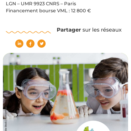
LGN – UMR 9923 CNRS – Paris
Financement bourse VML : 12 800 €
Partager
sur les réseaux