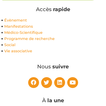
Accès
rapide
Évènement
Manifestations
Médico-Scientifique
Programme de recherche
Social
Vie associative
Nous
suivre
À
la une