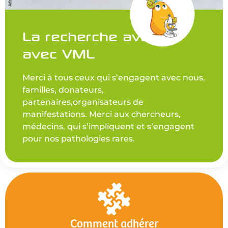
La recherche avance
avec VML
Merci à tous ceux qui s’engagent avec nous,
familles, donateurs,
partenaires,organisateurs de
manifestations. Merci aux chercheurs,
médecins, qui s’impliquent et s’engagent
pour nos pathologies rares.
Comment adhérer