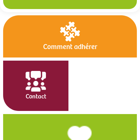
Comment adhérer
Contact