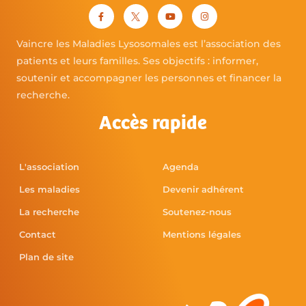
Vaincre les Maladies Lysosomales est l’association des
patients et leurs familles. Ses objectifs : informer,
soutenir et accompagner les personnes et financer la
recherche.
Accès rapide
L'association
Agenda
Les maladies
Devenir adhérent
La recherche
Soutenez-nous
Contact
Mentions légales
Plan de site