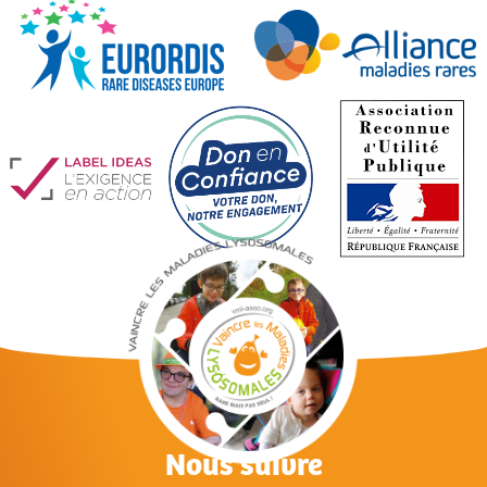
Nous suivre