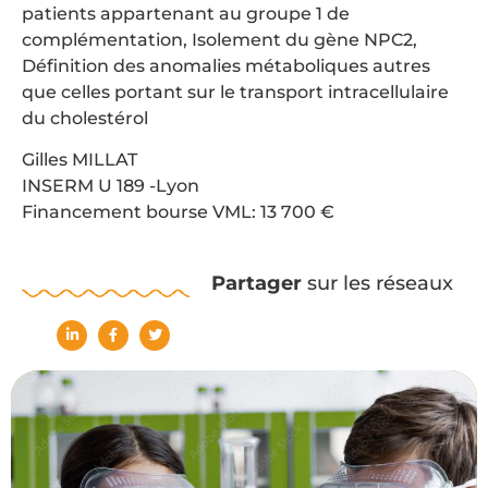
patients appartenant au groupe 1 de
complémentation, Isolement du gène NPC2,
Définition des anomalies métaboliques autres
que celles portant sur le transport intracellulaire
du cholestérol
Gilles MILLAT
INSERM U 189 -Lyon
Financement bourse VML: 13 700 €
Partager
sur les réseaux