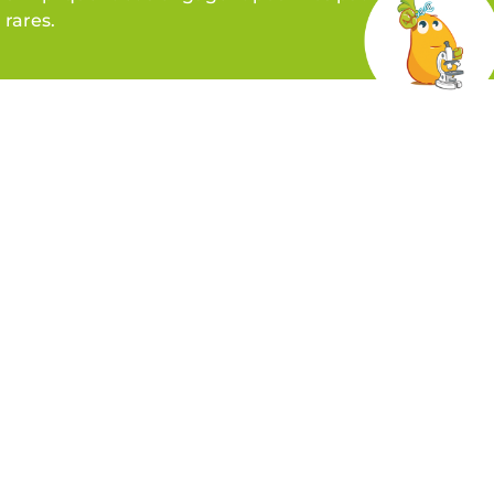
rares.