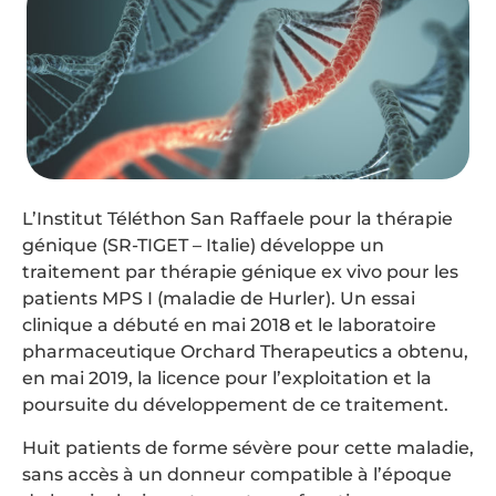
L’Institut Téléthon San Raffaele pour la thérapie
génique (SR-TIGET – Italie) développe un
traitement par thérapie génique ex vivo pour les
patients MPS I (maladie de Hurler). Un essai
clinique a débuté en mai 2018 et le laboratoire
pharmaceutique Orchard Therapeutics a obtenu,
en mai 2019, la licence pour l’exploitation et la
poursuite du développement de ce traitement.
Huit patients de forme sévère pour cette maladie,
sans accès à un donneur compatible à l’époque