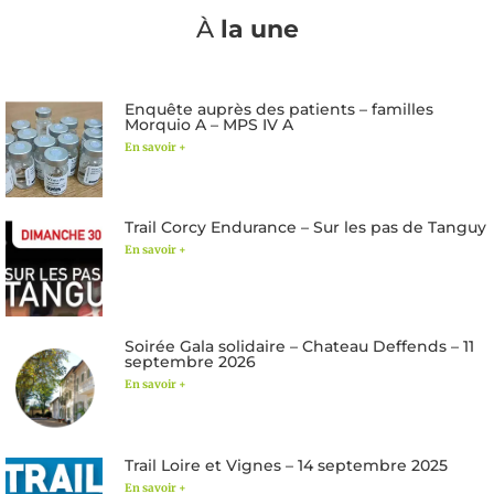
À
la une
Enquête auprès des patients – familles
Morquio A – MPS IV A
En savoir +
Trail Corcy Endurance – Sur les pas de Tanguy
En savoir +
Soirée Gala solidaire – Chateau Deffends – 11
septembre 2026
En savoir +
Trail Loire et Vignes – 14 septembre 2025
En savoir +