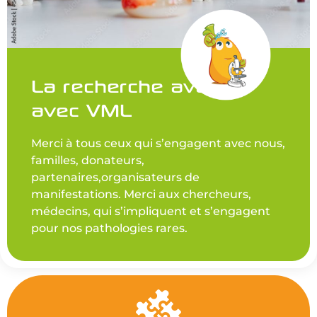
La recherche avance
avec VML
Merci à tous ceux qui s’engagent avec nous,
familles, donateurs,
partenaires,organisateurs de
manifestations. Merci aux chercheurs,
médecins, qui s’impliquent et s’engagent
pour nos pathologies rares.