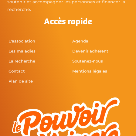
soutenir et accompagner les personnes et financer la
recherche.
Accès rapide
L'association
Agenda
Les maladies
Devenir adhérent
La recherche
Soutenez-nous
Contact
Mentions légales
Plan de site