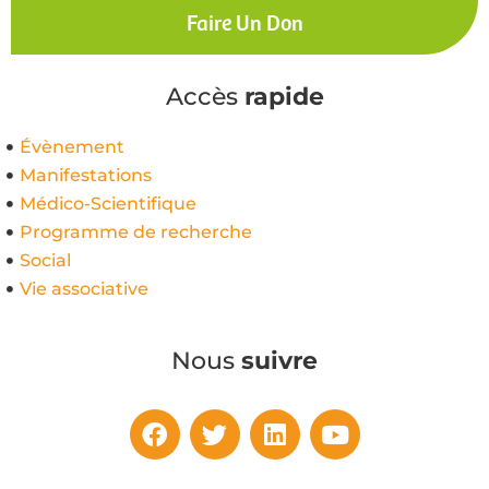
Faire Un Don
Accès
rapide
Évènement
Manifestations
Médico-Scientifique
Programme de recherche
Social
Vie associative
Nous
suivre