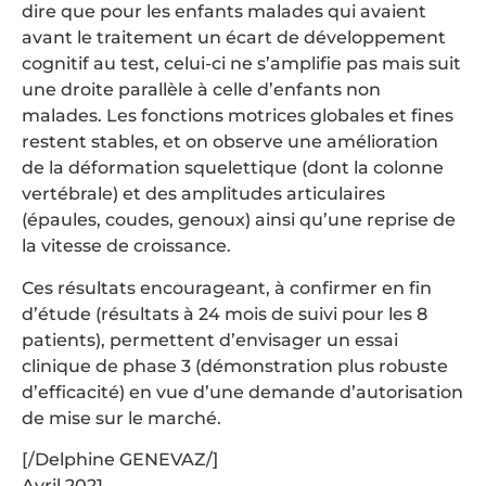
dire que pour les enfants malades qui avaient
avant le traitement un écart de développement
cognitif au test, celui-ci ne s’amplifie pas mais suit
une droite parallèle à celle d’enfants non
malades. Les fonctions motrices globales et fines
restent stables, et on observe une amélioration
de la déformation squelettique (dont la colonne
vertébrale) et des amplitudes articulaires
(épaules, coudes, genoux) ainsi qu’une reprise de
la vitesse de croissance.
Ces résultats encourageant, à confirmer en fin
d’étude (résultats à 24 mois de suivi pour les 8
patients), permettent d’envisager un essai
clinique de phase 3 (démonstration plus robuste
d’efficacité) en vue d’une demande d’autorisation
de mise sur le marché.
[/Delphine GENEVAZ/]
Avril 2021