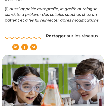
(1)
aussi appelée autogreffe, la greffe autologue
consiste à prélever des cellules souches chez un
patient et à les lui réinjecter après modifications.
Partager
sur les réseaux