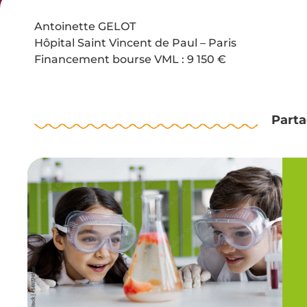
Antoinette GELOT
Hôpital Saint Vincent de Paul – Paris
Financement bourse VML : 9 150 €
Parta