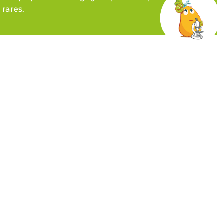
rares.