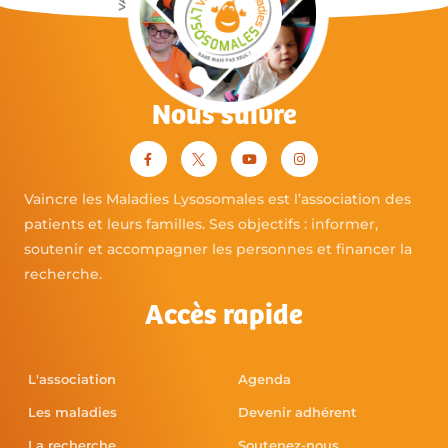
Nous suivre
Vaincre les Maladies Lysosomales est l’association des
patients et leurs familles. Ses objectifs : informer,
soutenir et accompagner les personnes et financer la
recherche.
Accès rapide
L'association
Agenda
Les maladies
Devenir adhérent
La recherche
Soutenez-nous