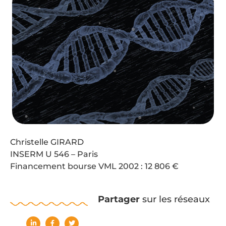
Christelle GIRARD
INSERM U 546 – Paris
Financement bourse VML 2002 : 12 806 €
Partager
sur les réseaux