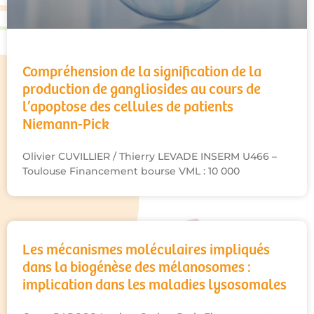
Compréhension de la signification de la
production de gangliosides au cours de
l’apoptose des cellules de patients
Niemann-Pick
Olivier CUVILLIER / Thierry LEVADE INSERM U466 –
Toulouse Financement bourse VML : 10 000
Les mécanismes moléculaires impliqués
dans la biogénèse des mélanosomes :
implication dans les maladies lysosomales