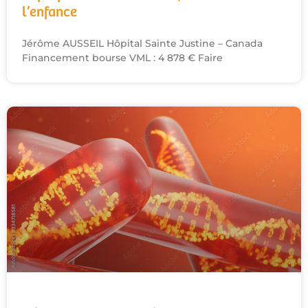
l’enfance
Jérôme AUSSEIL Hôpital Sainte Justine – Canada
Financement bourse VML : 4 878 € Faire