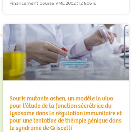
Financement bourse VML 2002 : 12 806 €
Souris mutante ashen, un modèle in vivo
pour l’étude de la fonction sécrétrice du
lysosome dans la régulation immunitaire et
pour une tentative de thérapie génique dans
le syndrome de Griscelli