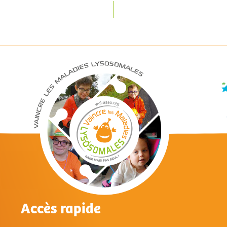
Accès rapide