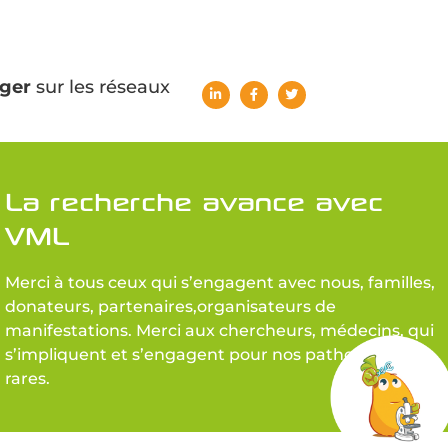
ger
sur les réseaux
La recherche avance avec
VML
Merci à tous ceux qui s’engagent avec nous, familles,
donateurs, partenaires,organisateurs de
manifestations. Merci aux chercheurs, médecins, qui
s’impliquent et s’engagent pour nos pathologies
rares.