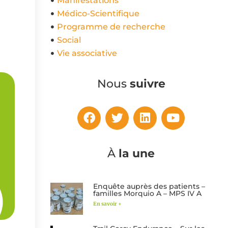
Manifestations
Médico-Scientifique
Programme de recherche
Social
Vie associative
Nous
suivre
À
la une
Enquête auprès des patients –
familles Morquio A – MPS IV A
En savoir +