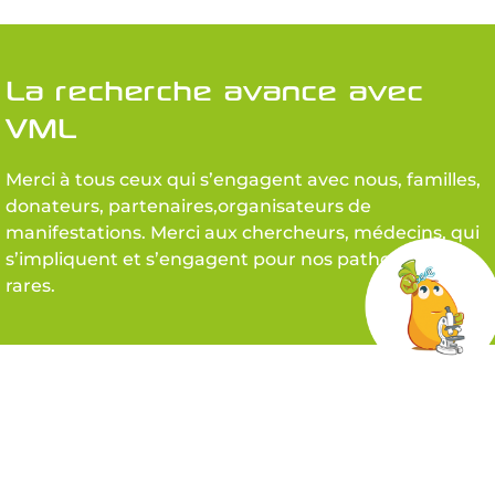
La recherche avance avec
VML
Merci à tous ceux qui s’engagent avec nous, familles,
donateurs, partenaires,organisateurs de
manifestations. Merci aux chercheurs, médecins, qui
s’impliquent et s’engagent pour nos pathologies
rares.