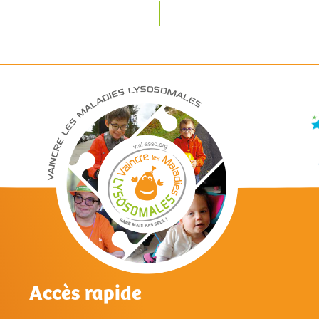
Accès rapide