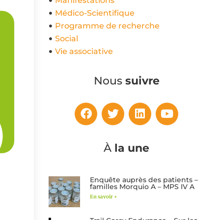
Manifestations
Médico-Scientifique
Programme de recherche
Social
Vie associative
Nous
suivre
À
la une
Enquête auprès des patients –
familles Morquio A – MPS IV A
En savoir +