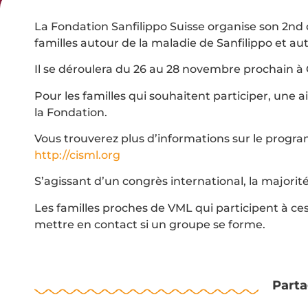
La Fondation Sanfilippo Suisse organise son 2nd 
familles autour de la maladie de Sanfilippo et au
Il se déroulera du 26 au 28 novembre prochain à
Pour les familles qui souhaitent participer, une
la Fondation.
Vous trouverez plus d’informations sur le programm
http://cisml.org
S’agissant d’un congrès international, la majorit
Les familles proches de VML qui participent à ces 
mettre en contact si un groupe se forme.
Parta