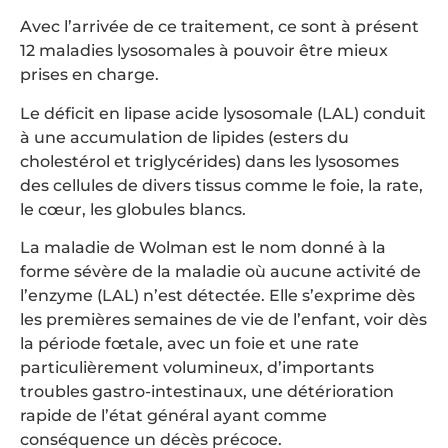
Avec l’arrivée de ce traitement, ce sont à présent
12 maladies lysosomales à pouvoir être mieux
prises en charge.
Le déficit en lipase acide lysosomale (LAL) conduit
à une accumulation de lipides (esters du
cholestérol et triglycérides) dans les lysosomes
des cellules de divers tissus comme le foie, la rate,
le cœur, les globules blancs.
La maladie de Wolman est le nom donné à la
forme sévère de la maladie où aucune activité de
l’enzyme (LAL) n’est détectée. Elle s’exprime dès
les premières semaines de vie de l’enfant, voir dès
la période fœtale, avec un foie et une rate
particulièrement volumineux, d’importants
troubles gastro-intestinaux, une détérioration
rapide de l’état général ayant comme
conséquence un décès précoce.