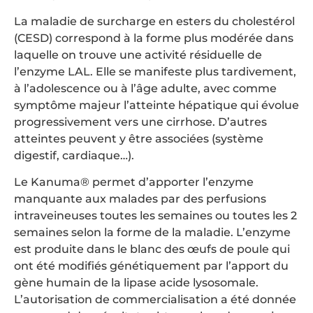
La maladie de surcharge en esters du cholestérol
(CESD) correspond à la forme plus modérée dans
laquelle on trouve une activité résiduelle de
l’enzyme LAL. Elle se manifeste plus tardivement,
à l’adolescence ou à l’âge adulte, avec comme
symptôme majeur l’atteinte hépatique qui évolue
progressivement vers une cirrhose. D’autres
atteintes peuvent y être associées (système
digestif, cardiaque…).
Le Kanuma® permet d’apporter l’enzyme
manquante aux malades par des perfusions
intraveineuses toutes les semaines ou toutes les 2
semaines selon la forme de la maladie. L’enzyme
est produite dans le blanc des œufs de poule qui
ont été modifiés génétiquement par l’apport du
gène humain de la lipase acide lysosomale.
L’autorisation de commercialisation a été donnée