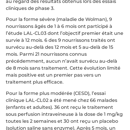
au regard des résultats obtenus lors des essais
cliniques de phase 3.
Pour la forme sévère (maladie de Wolman), 9
nourrissons âgés de 1 à 6 mois ont participé à
l’étude LAL-CL03 dont l’objectif premier était une
survie à 12 mois. 6 des 9 nourrissons traités ont
survécu au-delà des 12 mois et 5 au-delà de 15
mois. Parmi 21 nourrissons connus
précédemment, aucun n’avait survécu au-delà
de 8 mois sans traitement. Cette évolution limité
mais positive est un premier pas vers un
traitement plus efficace.
Pour la forme plus modérée (CESD), l’essai
clinique LAL-CL02 a été mené chez 66 malades
(enfants et adultes). 36 ont reçu le traitement
sous perfusion intraveineuse à la dose de 1 mg/kg
toutes les 2 semaines et 30 ont reçu un placebo
(solution saline sans enzyme). Après 5 mois, un