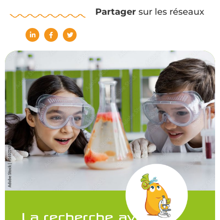
Partager
sur les réseaux
La recherche avance