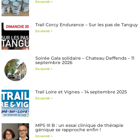
En savoir +
Trail Corcy Endurance – Sur les pas de Tanguy
En savoir +
Soirée Gala solidaire – Chateau Deffends – 11
septembre 2026
En savoir +
Trail Loire et Vignes – 14 septembre 2025
En savoir +
MPS III B : un essai clinique de thérapie
génique se rapproche enfin !
En savoir +