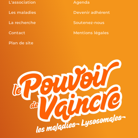
L'association
Agenda
Les maladies
Devenir adhérent
La recherche
Soutenez-nous
Contact
Mentions légales
Plan de site