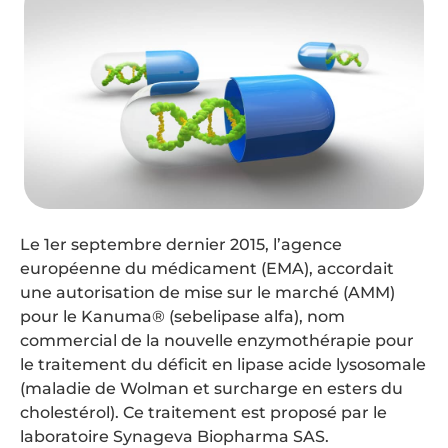
Le 1er septembre dernier 2015, l’agence
européenne du médicament (EMA), accordait
une autorisation de mise sur le marché (AMM)
pour le Kanuma® (sebelipase alfa), nom
commercial de la nouvelle enzymothérapie pour
le traitement du déficit en lipase acide lysosomale
(maladie de Wolman et surcharge en esters du
cholestérol). Ce traitement est proposé par le
laboratoire Synageva Biopharma SAS.