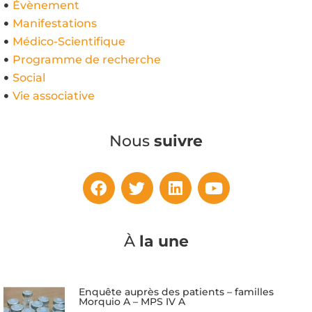
Évènement
Manifestations
Médico-Scientifique
Programme de recherche
Social
Vie associative
Nous
suivre
À
la une
Enquête auprès des patients – familles
Morquio A – MPS IV A