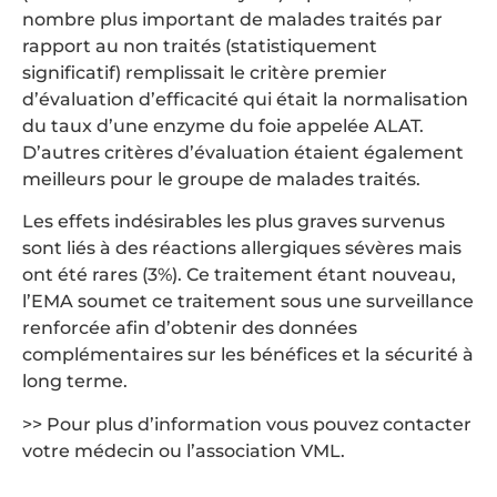
nombre plus important de malades traités par
rapport au non traités (statistiquement
significatif) remplissait le critère premier
d’évaluation d’efficacité qui était la normalisation
du taux d’une enzyme du foie appelée ALAT.
D’autres critères d’évaluation étaient également
meilleurs pour le groupe de malades traités.
Les effets indésirables les plus graves survenus
sont liés à des réactions allergiques sévères mais
ont été rares (3%). Ce traitement étant nouveau,
l’EMA soumet ce traitement sous une surveillance
renforcée afin d’obtenir des données
complémentaires sur les bénéfices et la sécurité à
long terme.
>> Pour plus d’information vous pouvez contacter
votre médecin ou l’association VML.