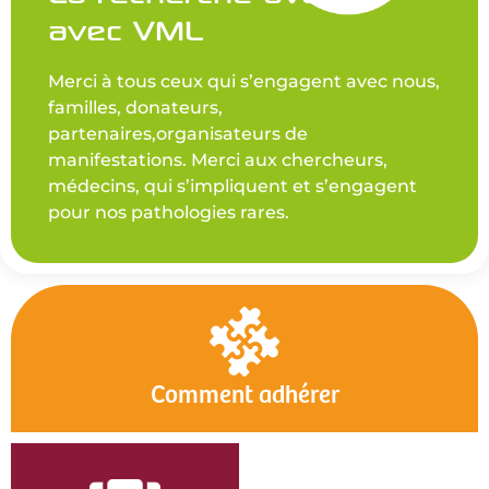
avec VML
Merci à tous ceux qui s’engagent avec nous,
familles, donateurs,
partenaires,organisateurs de
manifestations. Merci aux chercheurs,
médecins, qui s’impliquent et s’engagent
pour nos pathologies rares.
Comment adhérer