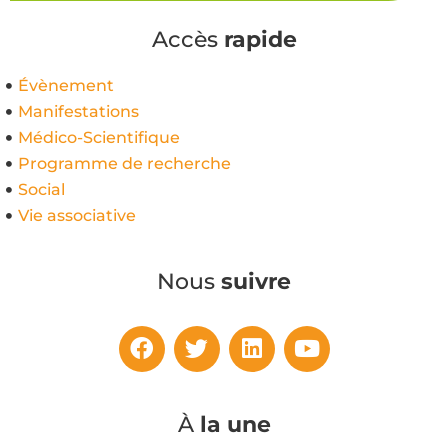
Accès
rapide
Évènement
Manifestations
Médico-Scientifique
Programme de recherche
Social
Vie associative
Nous
suivre
À
la une