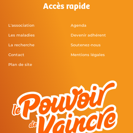
Accès rapide
L'association
Agenda
Les maladies
Devenir adhérent
La recherche
Soutenez-nous
Contact
Mentions légales
Plan de site