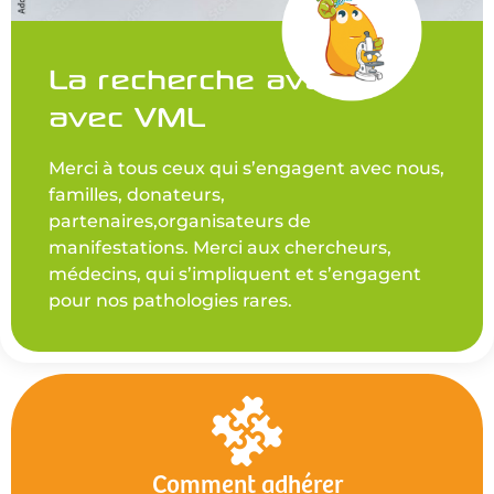
La recherche avance
avec VML
Merci à tous ceux qui s’engagent avec nous,
familles, donateurs,
partenaires,organisateurs de
manifestations. Merci aux chercheurs,
médecins, qui s’impliquent et s’engagent
pour nos pathologies rares.
Comment adhérer