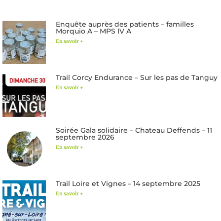
Enquête auprès des patients – familles
Morquio A – MPS IV A
En savoir +
Trail Corcy Endurance – Sur les pas de Tanguy
En savoir +
Soirée Gala solidaire – Chateau Deffends – 11
septembre 2026
En savoir +
Trail Loire et Vignes – 14 septembre 2025
En savoir +