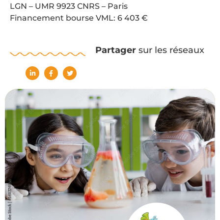
LGN – UMR 9923 CNRS – Paris
Financement bourse VML: 6 403 €
Partager
sur les réseaux