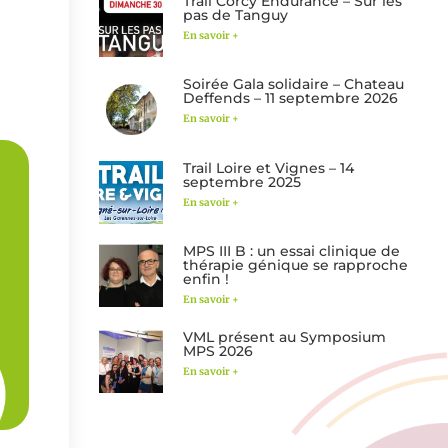
Trail Corcy Endurance – Sur les
pas de Tanguy
En savoir +
Soirée Gala solidaire – Chateau
Deffends – 11 septembre 2026
En savoir +
Trail Loire et Vignes – 14
septembre 2025
En savoir +
MPS III B : un essai clinique de
thérapie génique se rapproche
enfin !
En savoir +
VML présent au Symposium
MPS 2026
En savoir +