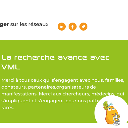
ger
sur les réseaux
La recherche avance avec
VML
Merci à tous ceux qui s’engagent avec nous, familles,
donateurs, partenaires,organisateurs de
manifestations. Merci aux chercheurs, médecins, qui
s’impliquent et s’engagent pour nos pathologies
rares.