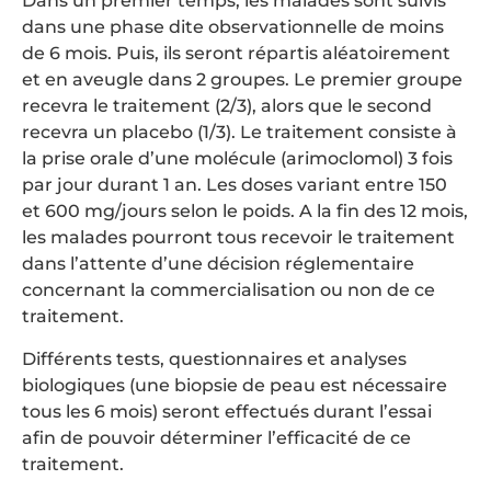
Dans un premier temps, les malades sont suivis
dans une phase dite observationnelle de moins
de 6 mois. Puis, ils seront répartis aléatoirement
et en aveugle dans 2 groupes. Le premier groupe
recevra le traitement (2/3), alors que le second
recevra un placebo (1/3). Le traitement consiste à
la prise orale d’une molécule (arimoclomol) 3 fois
par jour durant 1 an. Les doses variant entre 150
et 600 mg/jours selon le poids. A la fin des 12 mois,
les malades pourront tous recevoir le traitement
dans l’attente d’une décision réglementaire
concernant la commercialisation ou non de ce
traitement.
Différents tests, questionnaires et analyses
biologiques (une biopsie de peau est nécessaire
tous les 6 mois) seront effectués durant l’essai
afin de pouvoir déterminer l’efficacité de ce
traitement.