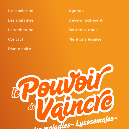
L'association
Agenda
Les maladies
Devenir adhérent
La recherche
Soutenez-nous
Contact
Mentions légales
Plan de site