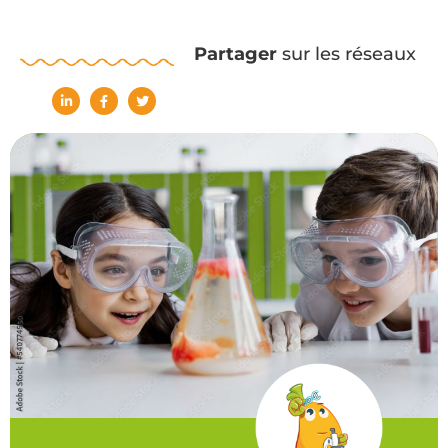
Partager
sur les réseaux