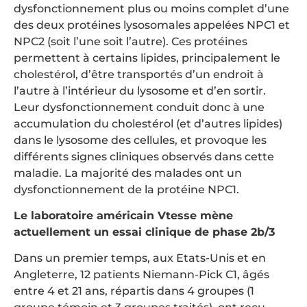
dysfonctionnement plus ou moins complet d’une
des deux protéines lysosomales appelées NPC1 et
NPC2 (soit l’une soit l’autre). Ces protéines
permettent à certains lipides, principalement le
cholestérol, d’être transportés d’un endroit à
l’autre à l’intérieur du lysosome et d’en sortir.
Leur dysfonctionnement conduit donc à une
accumulation du cholestérol (et d’autres lipides)
dans le lysosome des cellules, et provoque les
différents signes cliniques observés dans cette
maladie. La majorité des malades ont un
dysfonctionnement de la protéine NPC1.
Le laboratoire américain Vtesse mène
actuellement un essai clinique de phase 2b/3
Dans un premier temps, aux Etats-Unis et en
Angleterre, 12 patients Niemann-Pick C1, âgés
entre 4 et 21 ans, répartis dans 4 groupes (1