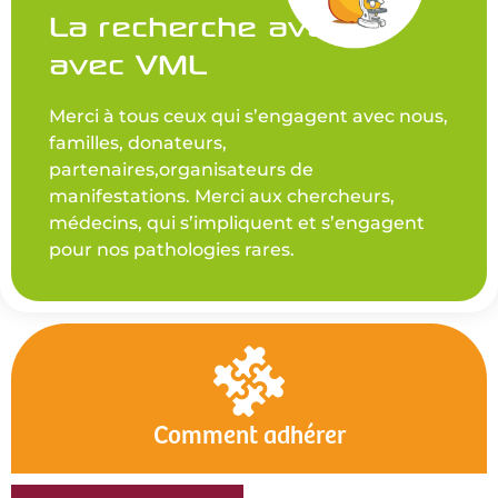
La recherche avance
avec VML
Merci à tous ceux qui s’engagent avec nous,
familles, donateurs,
partenaires,organisateurs de
manifestations. Merci aux chercheurs,
médecins, qui s’impliquent et s’engagent
pour nos pathologies rares.
Comment adhérer