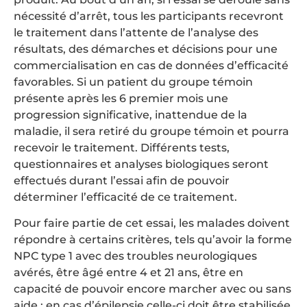
nécessité d’arrêt, tous les participants recevront
le traitement dans l’attente de l’analyse des
résultats, des démarches et décisions pour une
commercialisation en cas de données d’efficacité
favorables. Si un patient du groupe témoin
présente après les 6 premier mois une
progression significative, inattendue de la
maladie, il sera retiré du groupe témoin et pourra
recevoir le traitement. Différents tests,
questionnaires et analyses biologiques seront
effectués durant l’essai afin de pouvoir
déterminer l’efficacité de ce traitement.
Pour faire partie de cet essai, les malades doivent
répondre à certains critères, tels qu’avoir la forme
NPC type 1 avec des troubles neurologiques
avérés, être âgé entre 4 et 21 ans, être en
capacité de pouvoir encore marcher avec ou sans
aide ; en cas d’épilepsie celle-ci doit être stabilisée.