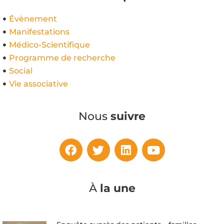
Évènement
Manifestations
Médico-Scientifique
Programme de recherche
Social
Vie associative
Nous
suivre
À
la une