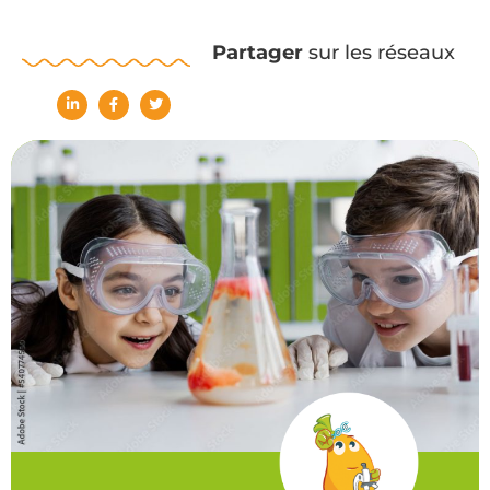
Partager
sur les réseaux