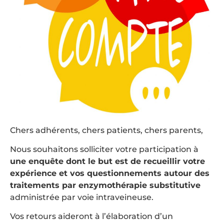
Chers adhérents, chers patients, chers parents,
Nous souhaitons solliciter votre participation à
une enquête dont le but est de recueillir votre
expérience et vos questionnements autour des
traitements par enzymothérapie substitutive
administrée par voie intraveineuse.
Vos retours aideront à l’élaboration d’un