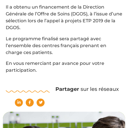
Il a obtenu un financement de la Direction
Générale de l’Offre de Soins (DGOS), à l’issue d’une
sélection lors de l’appel à projets ETP 2019 de la
DGOS.
Le programme finalisé sera partagé avec
l’ensemble des centres français prenant en
charge ces patients.
En vous remerciant par avance pour votre
participation.
Partager
sur les réseaux