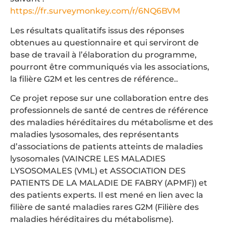
https://fr.surveymonkey.com/r/6NQ6BVM
Les résultats qualitatifs issus des réponses
obtenues au questionnaire et qui serviront de
base de travail à l’élaboration du programme,
pourront être communiqués via les associations,
la filière G2M et les centres de référence..
Ce projet repose sur une collaboration entre des
professionnels de santé de centres de référence
des maladies héréditaires du métabolisme et des
maladies lysosomales, des représentants
d’associations de patients atteints de maladies
lysosomales (VAINCRE LES MALADIES
LYSOSOMALES (VML) et ASSOCIATION DES
PATIENTS DE LA MALADIE DE FABRY (APMF)) et
des patients experts. Il est mené en lien avec la
filière de santé maladies rares G2M (Filière des
maladies héréditaires du métabolisme).