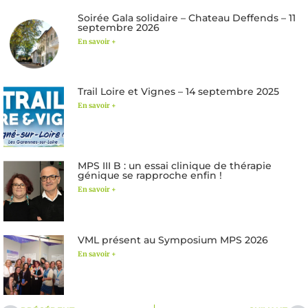
Soirée Gala solidaire – Chateau Deffends – 11
septembre 2026
En savoir +
Trail Loire et Vignes – 14 septembre 2025
En savoir +
MPS III B : un essai clinique de thérapie
génique se rapproche enfin !
En savoir +
VML présent au Symposium MPS 2026
En savoir +