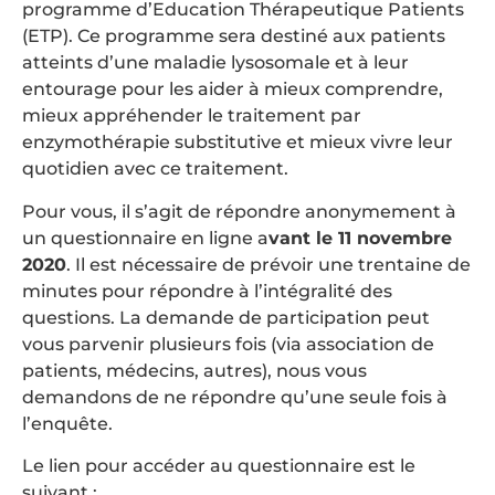
programme d’Education Thérapeutique Patients
(ETP). Ce programme sera destiné aux patients
atteints d’une maladie lysosomale et à leur
entourage pour les aider à mieux comprendre,
mieux appréhender le traitement par
enzymothérapie substitutive et mieux vivre leur
quotidien avec ce traitement.
Pour vous, il s’agit de répondre anonymement à
un questionnaire en ligne a
vant le 11 novembre
2020
. Il est nécessaire de prévoir une trentaine de
minutes pour répondre à l’intégralité des
questions. La demande de participation peut
vous parvenir plusieurs fois (via association de
patients, médecins, autres), nous vous
demandons de ne répondre qu’une seule fois à
l’enquête.
Le lien pour accéder au questionnaire est le
suivant :