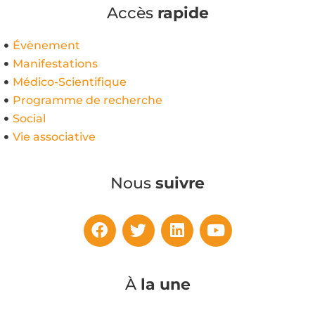
Accès
rapide
Évènement
Manifestations
Médico-Scientifique
Programme de recherche
Social
Vie associative
Nous
suivre
À
la une