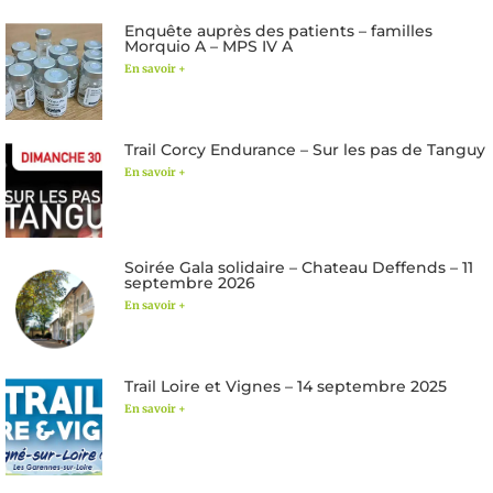
Enquête auprès des patients – familles
Morquio A – MPS IV A
En savoir +
Trail Corcy Endurance – Sur les pas de Tanguy
En savoir +
Soirée Gala solidaire – Chateau Deffends – 11
septembre 2026
En savoir +
Trail Loire et Vignes – 14 septembre 2025
En savoir +