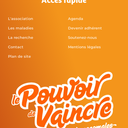
Accès rapide
L'association
Agenda
Les maladies
Devenir adhérent
La recherche
Soutenez-nous
Contact
Mentions légales
Plan de site