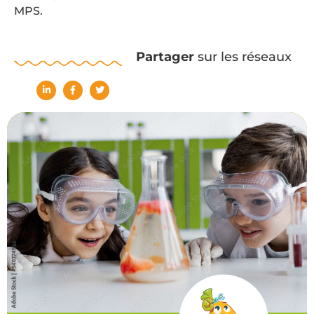
MPS.
Partager
sur les réseaux