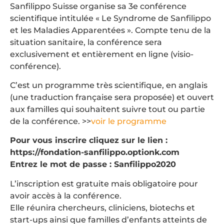
Sanfilippo Suisse organise sa 3e conférence
scientifique intitulée « Le Syndrome de Sanfilippo
et les Maladies Apparentées ». Compte tenu de la
situation sanitaire, la conférence sera
exclusivement et entièrement en ligne (visio-
conférence).
C’est un programme très scientifique, en anglais
(une traduction française sera proposée) et ouvert
aux familles qui souhaitent suivre tout ou partie
de la conférence. >>
voir le programme
Pour vous inscrire cliquez sur le lien :
https://fondation-sanfilippo.optionk.com
Entrez le mot de passe : Sanfilippo2020
L’inscription est gratuite mais obligatoire pour
avoir accès à la conférence.
Elle réunira chercheurs, cliniciens, biotechs et
start-ups ainsi que familles d’enfants atteints de