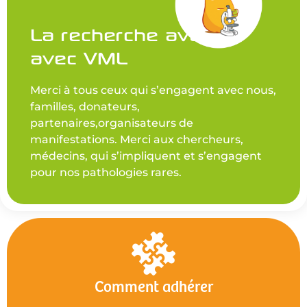
La recherche avance
avec VML
Merci à tous ceux qui s’engagent avec nous,
familles, donateurs,
partenaires,organisateurs de
manifestations. Merci aux chercheurs,
médecins, qui s’impliquent et s’engagent
pour nos pathologies rares.
Comment adhérer