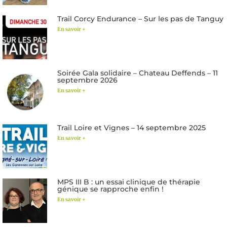
Trail Corcy Endurance – Sur les pas de Tanguy
En savoir +
Soirée Gala solidaire – Chateau Deffends – 11
septembre 2026
En savoir +
Trail Loire et Vignes – 14 septembre 2025
En savoir +
MPS III B : un essai clinique de thérapie
génique se rapproche enfin !
En savoir +