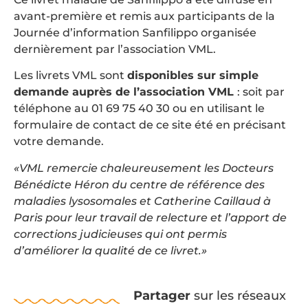
avant-première et remis aux participants de la
Journée d’information Sanfilippo organisée
dernièrement par l’association VML.
Les livrets VML sont
disponibles sur simple
demande auprès de l’association VML
: soit par
téléphone au 01 69 75 40 30 ou en utilisant le
formulaire de contact de ce site été en précisant
votre demande.
«VML remercie chaleureusement les Docteurs
Bénédicte Héron du centre de référence des
maladies lysosomales et Catherine Caillaud à
Paris pour leur travail de relecture et l’apport de
corrections judicieuses qui ont permis
d’améliorer la qualité de ce livret.»
Partager
sur les réseaux