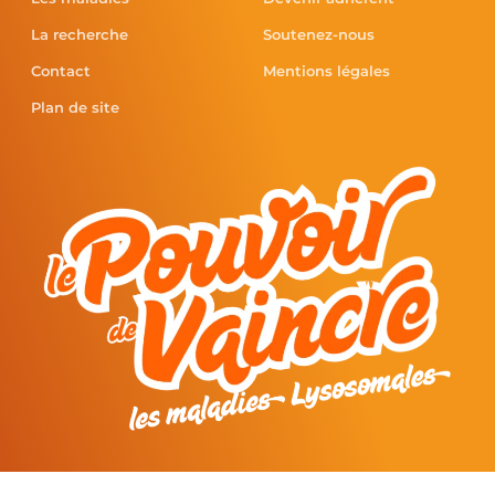
La recherche
Soutenez-nous
Contact
Mentions légales
Plan de site