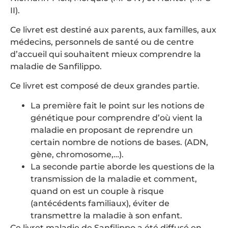
II).
Ce livret est destiné aux parents, aux familles, aux
médecins, personnels de santé ou de centre
d’accueil qui souhaitent mieux comprendre la
maladie de Sanfilippo.
Ce livret est composé de deux grandes partie.
La première fait le point sur les notions de
génétique pour comprendre d’où vient la
maladie en proposant de reprendre un
certain nombre de notions de bases. (ADN,
gène, chromosome,…).
La seconde partie aborde les questions de la
transmission de la maladie et comment,
quand on est un couple à risque
(antécédents familiaux), éviter de
transmettre la maladie à son enfant.
Ce livret maladie de Sanfilippo a été diffusé en