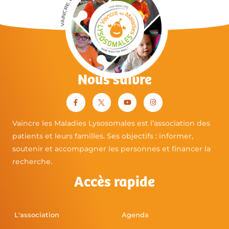
Nous suivre
Vaincre les Maladies Lysosomales est l’association des
patients et leurs familles. Ses objectifs : informer,
soutenir et accompagner les personnes et financer la
recherche.
Accès rapide
L'association
Agenda