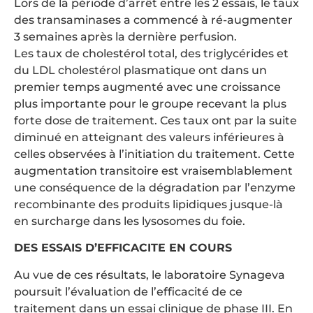
Lors de la période d’arrêt entre les 2 essais, le taux
des transaminases a commencé à ré-augmenter
3 semaines après la dernière perfusion.
Les taux de cholestérol total, des triglycérides et
du LDL cholestérol plasmatique ont dans un
premier temps augmenté avec une croissance
plus importante pour le groupe recevant la plus
forte dose de traitement. Ces taux ont par la suite
diminué en atteignant des valeurs inférieures à
celles observées à l’initiation du traitement. Cette
augmentation transitoire est vraisemblablement
une conséquence de la dégradation par l’enzyme
recombinante des produits lipidiques jusque-là
en surcharge dans les lysosomes du foie.
DES ESSAIS D’EFFICACITE EN COURS
Au vue de ces résultats, le laboratoire Synageva
poursuit l’évaluation de l’efficacité de ce
traitement dans un essai clinique de phase III. En