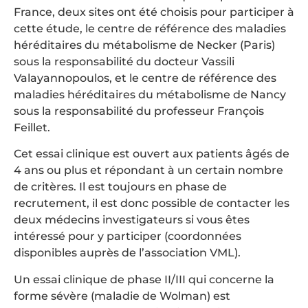
France, deux sites ont été choisis pour participer à
cette étude, le centre de référence des maladies
héréditaires du métabolisme de Necker (Paris)
sous la responsabilité du docteur Vassili
Valayannopoulos, et le centre de référence des
maladies héréditaires du métabolisme de Nancy
sous la responsabilité du professeur François
Feillet.
Cet essai clinique est ouvert aux patients âgés de
4 ans ou plus et répondant à un certain nombre
de critères. Il est toujours en phase de
recrutement, il est donc possible de contacter les
deux médecins investigateurs si vous êtes
intéressé pour y participer (coordonnées
disponibles auprès de l’association VML).
Un essai clinique de phase II/III qui concerne la
forme sévère (maladie de Wolman) est