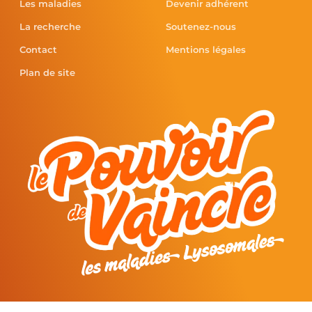
Les maladies
Devenir adhérent
La recherche
Soutenez-nous
Contact
Mentions légales
Plan de site