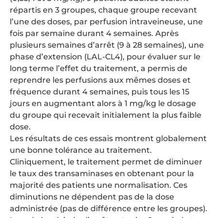
répartis en 3 groupes, chaque groupe recevant
l’une des doses, par perfusion intraveineuse, une
fois par semaine durant 4 semaines. Après
plusieurs semaines d’arrêt (9 à 28 semaines), une
phase d’extension (LAL-CL4), pour évaluer sur le
long terme l’effet du traitement, a permis de
reprendre les perfusions aux mêmes doses et
fréquence durant 4 semaines, puis tous les 15
jours en augmentant alors à 1 mg/kg le dosage
du groupe qui recevait initialement la plus faible
dose.
Les résultats de ces essais montrent globalement
une bonne tolérance au traitement.
Cliniquement, le traitement permet de diminuer
le taux des transaminases en obtenant pour la
majorité des patients une normalisation. Ces
diminutions ne dépendent pas de la dose
administrée (pas de différence entre les groupes).