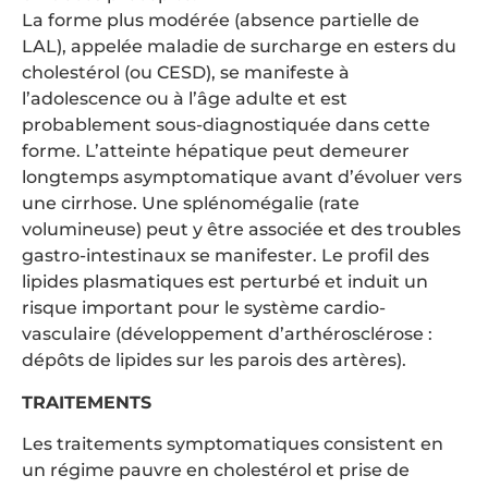
La forme plus modérée (absence partielle de
LAL), appelée maladie de surcharge en esters du
cholestérol (ou CESD), se manifeste à
l’adolescence ou à l’âge adulte et est
probablement sous-diagnostiquée dans cette
forme. L’atteinte hépatique peut demeurer
longtemps asymptomatique avant d’évoluer vers
une cirrhose. Une splénomégalie (rate
volumineuse) peut y être associée et des troubles
gastro-intestinaux se manifester. Le profil des
lipides plasmatiques est perturbé et induit un
risque important pour le système cardio-
vasculaire (développement d’arthérosclérose :
dépôts de lipides sur les parois des artères).
TRAITEMENTS
Les traitements symptomatiques consistent en
un régime pauvre en cholestérol et prise de