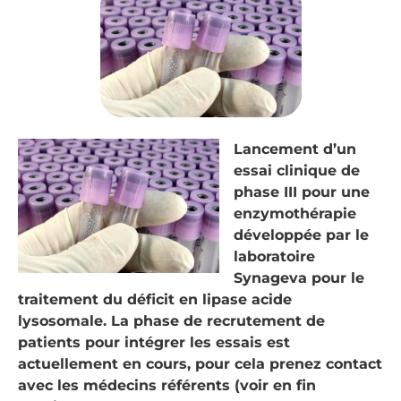
Lancement d’un
essai clinique de
phase III pour une
enzymothérapie
développée par le
laboratoire
Synageva pour le
traitement du déficit en lipase acide
lysosomale. La phase de recrutement de
patients pour intégrer les essais est
actuellement en cours, pour cela prenez contact
avec les médecins référents (voir en fin