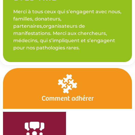
Merci à tous ceux qui s’engagent avec nous,
familles, donateurs,
partenaires,organisateurs de
manifestations. Merci aux chercheurs,
médecins, qui s’impliquent et s’engagent
pour nos pathologies rares.
Comment adhérer