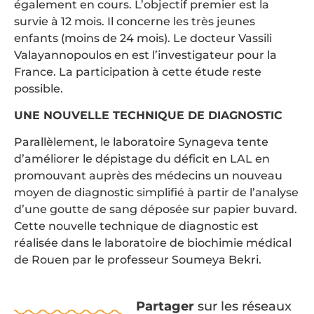
également en cours. L’objectif premier est la
survie à 12 mois. Il concerne les très jeunes
enfants (moins de 24 mois). Le docteur Vassili
Valayannopoulos en est l’investigateur pour la
France. La participation à cette étude reste
possible.
UNE NOUVELLE TECHNIQUE DE DIAGNOSTIC
Parallèlement, le laboratoire Synageva tente
d’améliorer le dépistage du déficit en LAL en
promouvant auprès des médecins un nouveau
moyen de diagnostic simplifié à partir de l’analyse
d’une goutte de sang déposée sur papier buvard.
Cette nouvelle technique de diagnostic est
réalisée dans le laboratoire de biochimie médical
de Rouen par le professeur Soumeya Bekri.
Partager
sur les réseaux