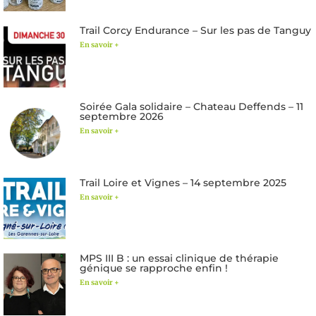
Trail Corcy Endurance – Sur les pas de Tanguy
En savoir +
Soirée Gala solidaire – Chateau Deffends – 11
septembre 2026
En savoir +
Trail Loire et Vignes – 14 septembre 2025
En savoir +
MPS III B : un essai clinique de thérapie
génique se rapproche enfin !
En savoir +