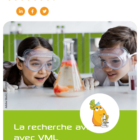
La recherche avance
avec VML