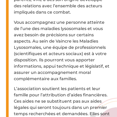
des relations avec l’ensemble des acteurs
impliqués dans ce combat.
Vous accompagnez une personne atteinte
de l’une des maladies lysosomales et vous
avez besoin de précisions sur certains
aspects. Au sein de Vaincre les Maladies
Lysosomales, une équipe de professionnels
(scientifiques et acteurs sociaux) est à votre
disposition. Ils pourront vous apporter
informations, appui technique et législatif, et
assurer un accompagnement moral
complémentaire aux familles.
L’association soutient les patients et leur
famille pour l’attribution d’aides financières.
Ces aides ne se substituent pas aux aides
légales qui seront toujours dans un premier
temps recherchées et demandées. Elles sont