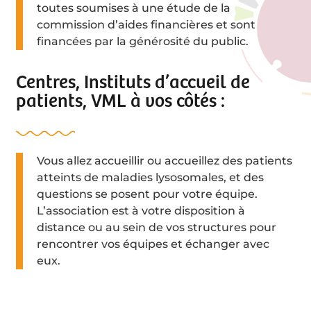
toutes soumises à une étude de la
commission d’aides financières et sont
financées par la générosité du public.
Centres, Instituts d’accueil de
patients, VML à vos côtés :
Vous allez accueillir ou accueillez des patients
atteints de maladies lysosomales, et des
questions se posent pour votre équipe.
L’association est à votre disposition à
distance ou au sein de vos structures pour
rencontrer vos équipes et échanger avec
eux.