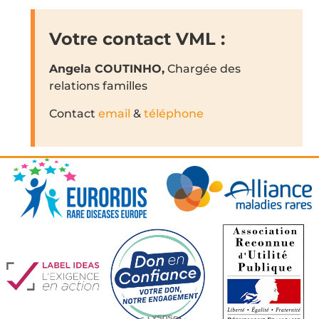
Votre contact VML :
Angela COUTINHO,
Chargée des
relations familles
Contact
email
&
téléphone