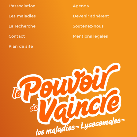
L'association
Agenda
Les maladies
Devenir adhérent
La recherche
Soutenez-nous
Contact
Mentions légales
Plan de site