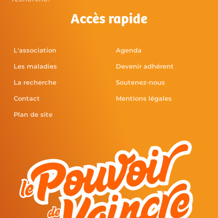
Accès rapide
L'association
Agenda
Les maladies
Devenir adhérent
La recherche
Soutenez-nous
Contact
Mentions légales
Plan de site