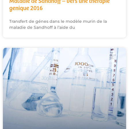
Maladie de Sandhoff – vers une therapie
genique 2016
Transfert de génes dans le modèle murin de la
maladie de Sandhoff à l’aide du