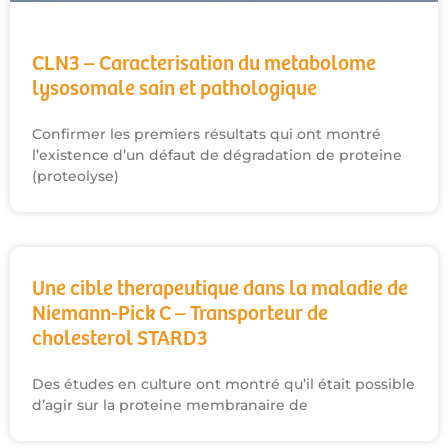
CLN3 – Caracterisation du metabolome
lysosomale sain et pathologique
Confirmer les premiers résultats qui ont montré
l’existence d’un défaut de dégradation de proteine
(proteolyse)
Une cible therapeutique dans la maladie de
Niemann-Pick C – Transporteur de
cholesterol STARD3
Des études en culture ont montré qu’il était possible
d’agir sur la proteine membranaire de