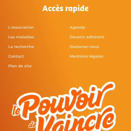
Accès rapide
L'association
Agenda
Les maladies
Devenir adhérent
La recherche
Soutenez-nous
Contact
Mentions légales
Plan de site