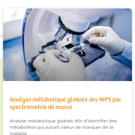
Analyse métabolique globale des MPS par
spectrometrie de masse
Analyse métabolique globale afin d’identifier des
métabolites qui auront valeur de marquer de la
maladie