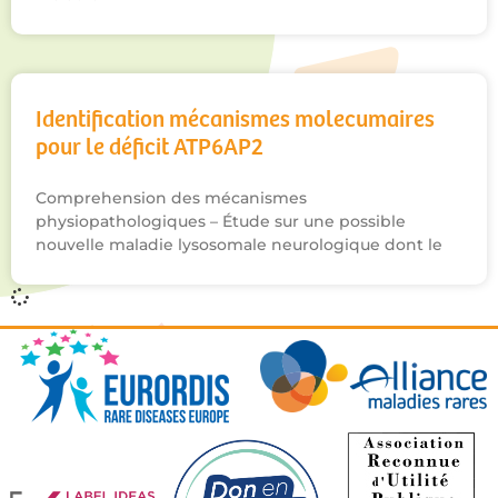
Identification mécanismes molecumaires
pour le déficit ATP6AP2
Comprehension des mécanismes
physiopathologiques – Étude sur une possible
nouvelle maladie lysosomale neurologique dont le