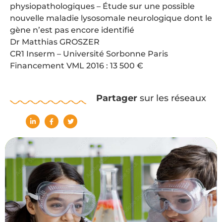
physiopathologiques – Étude sur une possible
nouvelle maladie lysosomale neurologique dont le
gène n’est pas encore identifié
Dr Matthias GROSZER
CR1 Inserm – Université Sorbonne Paris
Financement VML 2016 : 13 500 €
Partager
sur les réseaux