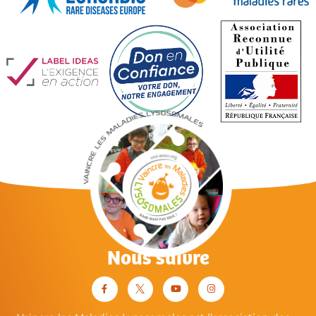
Nous suivre