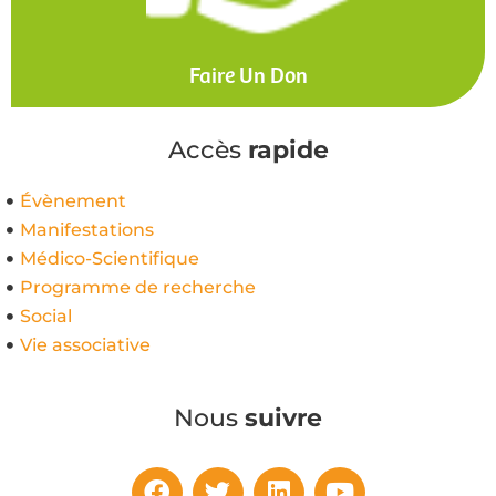
Faire Un Don
Accès
rapide
Évènement
Manifestations
Médico-Scientifique
Programme de recherche
Social
Vie associative
Nous
suivre