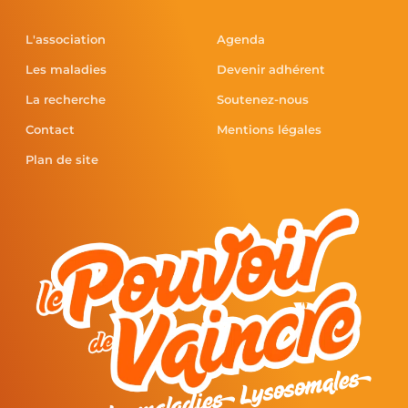
L'association
Agenda
Les maladies
Devenir adhérent
La recherche
Soutenez-nous
Contact
Mentions légales
Plan de site