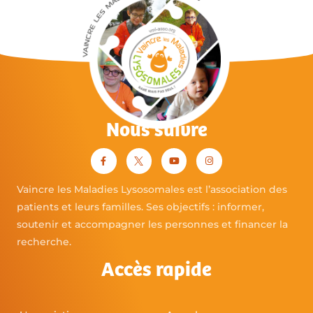
Nous suivre
Vaincre les Maladies Lysosomales est l’association des
patients et leurs familles. Ses objectifs : informer,
soutenir et accompagner les personnes et financer la
recherche.
Accès rapide