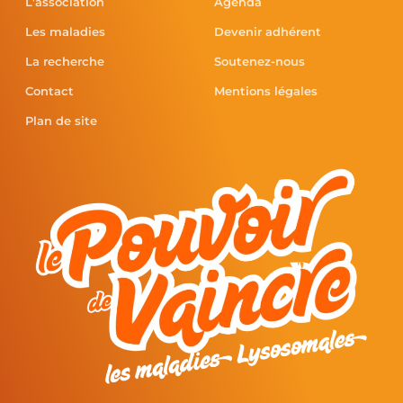
L'association
Agenda
Les maladies
Devenir adhérent
La recherche
Soutenez-nous
Contact
Mentions légales
Plan de site