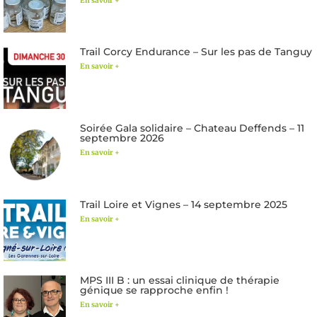
En savoir +
Trail Corcy Endurance – Sur les pas de Tanguy
En savoir +
Soirée Gala solidaire – Chateau Deffends – 11
septembre 2026
En savoir +
Trail Loire et Vignes – 14 septembre 2025
En savoir +
MPS III B : un essai clinique de thérapie
génique se rapproche enfin !
En savoir +