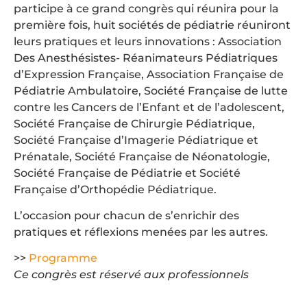
participe à ce grand congrès qui réunira pour la
première fois, huit sociétés de pédiatrie réuniront
leurs pratiques et leurs innovations : Association
Des Anesthésistes- Réanimateurs Pédiatriques
d’Expression Française, Association Française de
Pédiatrie Ambulatoire, Société Française de lutte
contre les Cancers de l’Enfant et de l’adolescent,
Société Française de Chirurgie Pédiatrique,
Société Française d’Imagerie Pédiatrique et
Prénatale, Société Française de Néonatologie,
Société Française de Pédiatrie et Société
Française d’Orthopédie Pédiatrique.
L’occasion pour chacun de s’enrichir des
pratiques et réflexions menées par les autres.
>>
Programme
Ce congrès est réservé aux professionnels