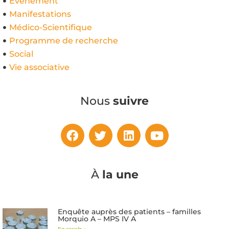
Évènement
Manifestations
Médico-Scientifique
Programme de recherche
Social
Vie associative
Nous
suivre
À
la une
Enquête auprès des patients – familles
Morquio A – MPS IV A