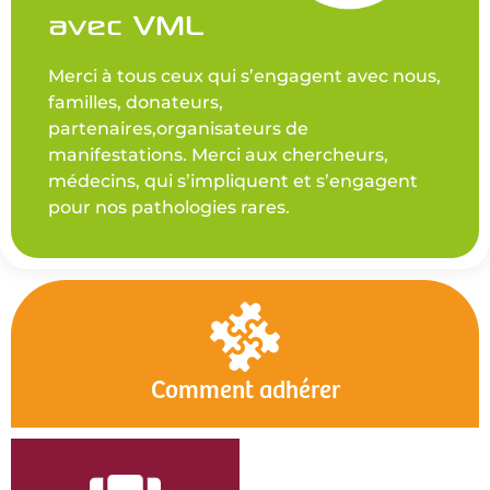
avec VML
Merci à tous ceux qui s’engagent avec nous,
familles, donateurs,
partenaires,organisateurs de
manifestations. Merci aux chercheurs,
médecins, qui s’impliquent et s’engagent
pour nos pathologies rares.
Comment adhérer