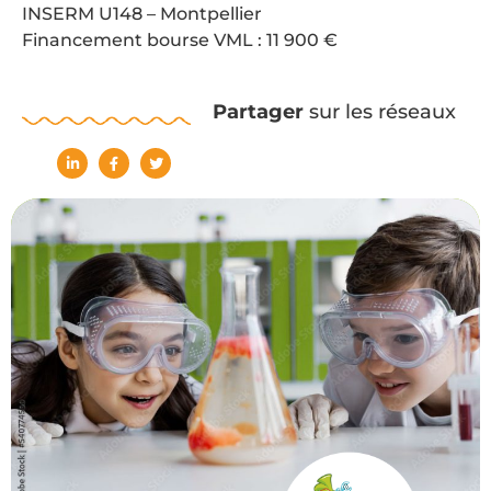
INSERM U148 – Montpellier
Financement bourse VML : 11 900 €
Partager
sur les réseaux