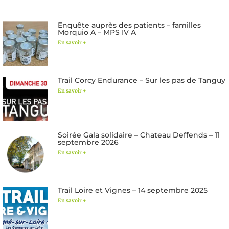
Enquête auprès des patients – familles
Morquio A – MPS IV A
En savoir +
Trail Corcy Endurance – Sur les pas de Tanguy
En savoir +
Soirée Gala solidaire – Chateau Deffends – 11
septembre 2026
En savoir +
Trail Loire et Vignes – 14 septembre 2025
En savoir +