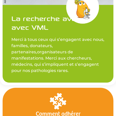
La recherche avance
avec VML
Merci à tous ceux qui s’engagent avec nous,
familles, donateurs,
partenaires,organisateurs de
manifestations. Merci aux chercheurs,
médecins, qui s’impliquent et s’engagent
pour nos pathologies rares.
Comment adhérer