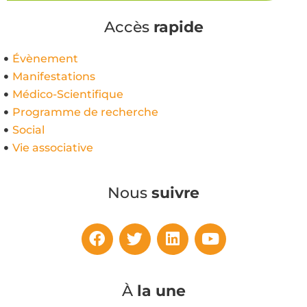
Accès
rapide
Évènement
Manifestations
Médico-Scientifique
Programme de recherche
Social
Vie associative
Nous
suivre
À
la une