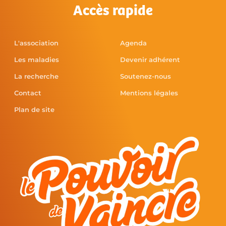
Accès rapide
L'association
Agenda
Les maladies
Devenir adhérent
La recherche
Soutenez-nous
Contact
Mentions légales
Plan de site