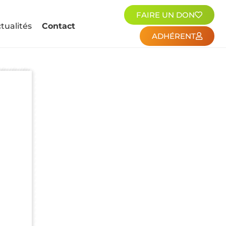
FAIRE UN DON
tualités
Contact
ADHÉRENT