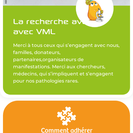
La recherche avance
avec VML
Merci à tous ceux qui s’engagent avec nous,
familles, donateurs,
partenaires,organisateurs de
manifestations. Merci aux chercheurs,
médecins, qui s’impliquent et s’engagent
pour nos pathologies rares.
Comment adhérer