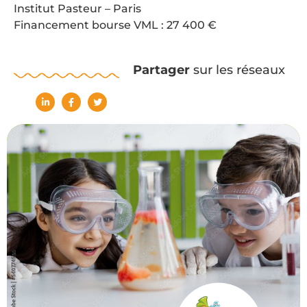
Institut Pasteur – Paris
Financement bourse VML : 27 400 €
Partager
sur les réseaux