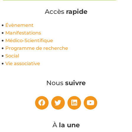
Accès
rapide
Évènement
Manifestations
Médico-Scientifique
Programme de recherche
Social
Vie associative
Nous
suivre
À
la une