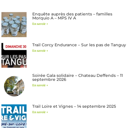
Enquête auprès des patients – familles
Morquio A – MPS IV A
En savoir +
Trail Corcy Endurance – Sur les pas de Tanguy
En savoir +
Soirée Gala solidaire – Chateau Deffends – 11
septembre 2026
En savoir +
Trail Loire et Vignes – 14 septembre 2025
En savoir +