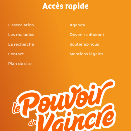
Accès rapide
L'association
Agenda
Les maladies
Devenir adhérent
La recherche
Soutenez-nous
Contact
Mentions légales
Plan de site