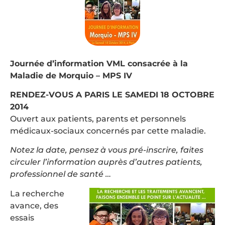
Journée d’information VML consacrée à la
Maladie de Morquio – MPS IV
RENDEZ-VOUS A PARIS LE SAMEDI 18 OCTOBRE
2014
Ouvert aux patients, parents et personnels
médicaux-sociaux concernés par cette maladie.
Notez la date, pensez à vous pré-inscrire, faites
circuler l’information auprès d’autres patients,
professionnel de santé …
La recherche
avance, des
essais