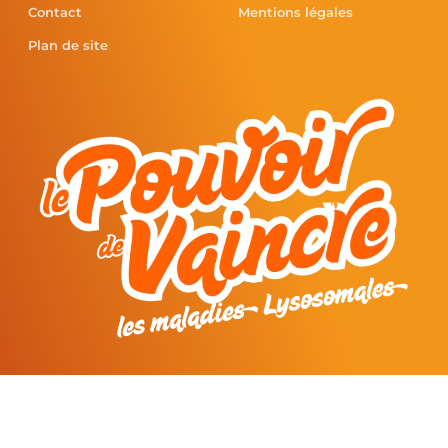
Contact
Mentions légales
Plan de site