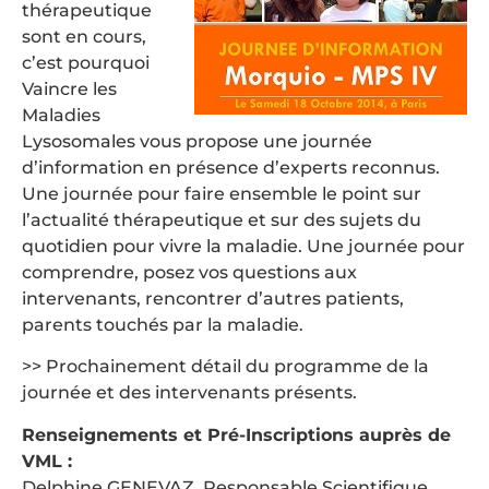
thérapeutique
sont en cours,
c’est pourquoi
Vaincre les
Maladies
Lysosomales vous propose une journée
d’information en présence d’experts reconnus.
Une journée pour faire ensemble le point sur
l’actualité thérapeutique et sur des sujets du
quotidien pour vivre la maladie. Une journée pour
comprendre, posez vos questions aux
intervenants, rencontrer d’autres patients,
parents touchés par la maladie.
>> Prochainement détail du programme de la
journée et des intervenants présents.
Renseignements et Pré-Inscriptions auprès de
VML :
Delphine GENEVAZ, Responsable Scientifique