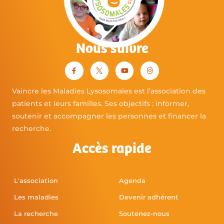
Nous suivre
Vaincre les Maladies Lysosomales est l’association des
patients et leurs familles. Ses objectifs : informer,
soutenir et accompagner les personnes et financer la
recherche.
Accès rapide
L'association
Agenda
Les maladies
Devenir adhérent
La recherche
Soutenez-nous