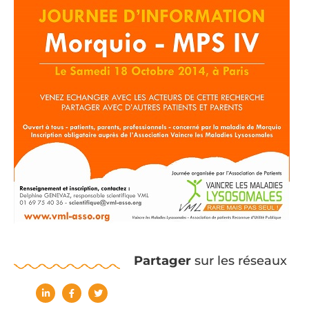
Partager
sur les réseaux