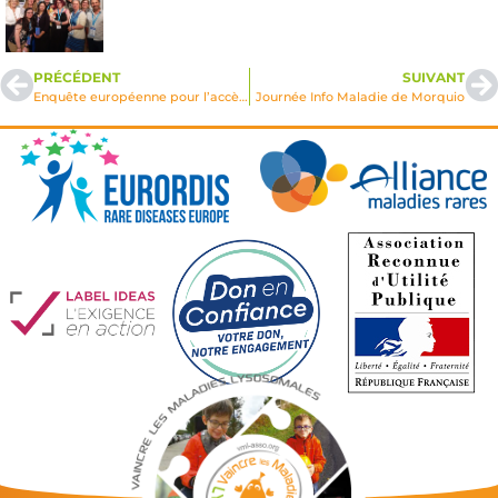
PRÉCÉDENT
SUIVANT
Enquête européenne pour l’accès aux soins et traitements des maladies rares
Journée Info Maladie de Morquio