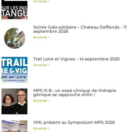
En savoir +
Soirée Gala solidaire – Chateau Deffends – 11
septembre 2026
En savoir +
Trail Loire et Vignes – 14 septembre 2025
En savoir +
MPS III B : un essai clinique de thérapie
génique se rapproche enfin !
En savoir +
VML présent au Symposium MPS 2026
En savoir +