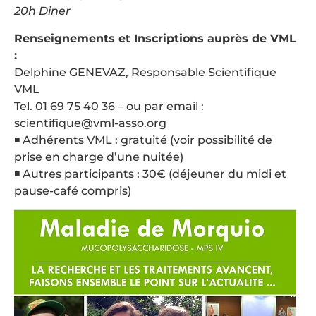
20h Diner
Renseignements et Inscriptions auprès de VML
:
Delphine GENEVAZ, Responsable Scientifique
VML
Tel. 01 69 75 40 36 – ou par email :
scientifique@vml-asso.org
◾ Adhérents VML : gratuité (voir possibilité de
prise en charge d’une nuitée)
◾ Autres participants : 30€ (déjeuner du midi et
pause-café compris)