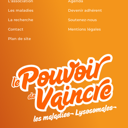
L'association
Agenda
Les maladies
Devenir adhérent
La recherche
Soutenez-nous
Contact
Mentions légales
Plan de site