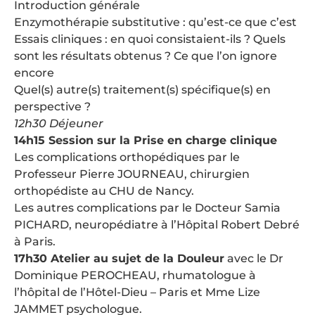
Introduction générale
Enzymothérapie substitutive : qu’est-ce que c’est
Essais cliniques : en quoi consistaient-ils ? Quels
sont les résultats obtenus ? Ce que l’on ignore
encore
Quel(s) autre(s) traitement(s) spécifique(s) en
perspective ?
12h30 Déjeuner
14h15 Session sur la Prise en charge clinique
Les complications orthopédiques par le
Professeur Pierre JOURNEAU, chirurgien
orthopédiste au CHU de Nancy.
Les autres complications par le Docteur Samia
PICHARD, neuropédiatre à l’Hôpital Robert Debré
à Paris.
17h30 Atelier au sujet de la Douleur
avec le Dr
Dominique PEROCHEAU, rhumatologue à
l’hôpital de l’Hôtel-Dieu – Paris et Mme Lize
JAMMET psychologue.