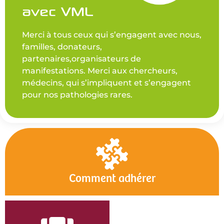
avec VML
Merci à tous ceux qui s’engagent avec nous,
familles, donateurs,
partenaires,organisateurs de
manifestations. Merci aux chercheurs,
médecins, qui s’impliquent et s’engagent
pour nos pathologies rares.
Comment adhérer