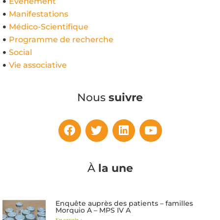
Évènement
Manifestations
Médico-Scientifique
Programme de recherche
Social
Vie associative
Nous
suivre
À
la une
Enquête auprès des patients – familles
Morquio A – MPS IV A