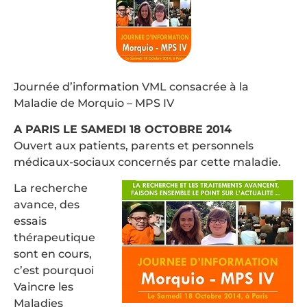
Journée d’information VML consacrée à la
Maladie de Morquio – MPS IV
A PARIS LE SAMEDI 18 OCTOBRE 2014
Ouvert aux patients, parents et personnels
médicaux-sociaux concernés par cette maladie.
La recherche
avance, des
essais
thérapeutique
sont en cours,
c’est pourquoi
Vaincre les
Maladies