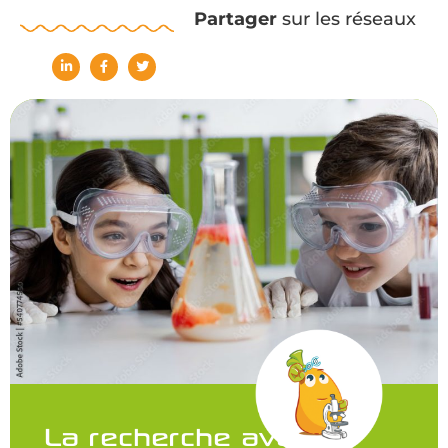
Partager
sur les réseaux
La recherche avance