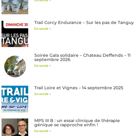
En savoir +
Trail Corcy Endurance – Sur les pas de Tanguy
En savoir +
Soirée Gala solidaire – Chateau Deffends – 11
septembre 2026
En savoir +
Trail Loire et Vignes – 14 septembre 2025
En savoir +
MPS III B : un essai clinique de thérapie
génique se rapproche enfin !
En savoir +