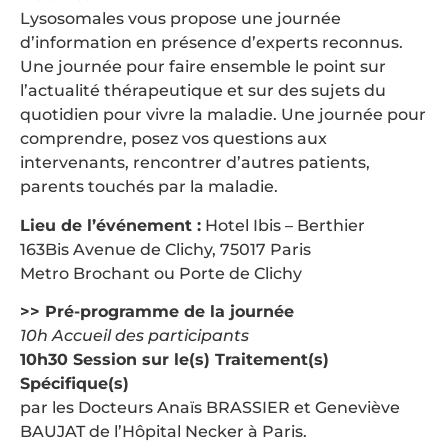
Lysosomales vous propose une journée
d’information en présence d’experts reconnus.
Une journée pour faire ensemble le point sur
l’actualité thérapeutique et sur des sujets du
quotidien pour vivre la maladie. Une journée pour
comprendre, posez vos questions aux
intervenants, rencontrer d’autres patients,
parents touchés par la maladie.
Lieu de l’événement :
Hotel Ibis – Berthier
163Bis Avenue de Clichy, 75017 Paris
Metro Brochant ou Porte de Clichy
>> Pré-programme de la journée
10h Accueil des participants
10h30 Session sur le(s) Traitement(s)
Spécifique(s)
par les Docteurs Anaïs BRASSIER et Geneviève
BAUJAT de l’Hôpital Necker à Paris.