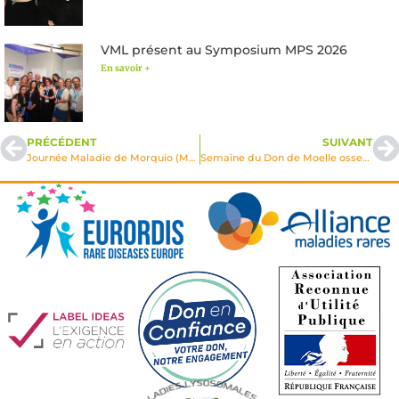
VML présent au Symposium MPS 2026
En savoir +
PRÉCÉDENT
SUIVANT
Journée Maladie de Morquio (MPS IV)
Semaine du Don de Moelle osseuse