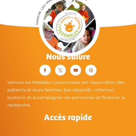
Nous suivre
Vaincre les Maladies Lysosomales est l’association des
patients et leurs familles. Ses objectifs : informer,
soutenir et accompagner les personnes et financer la
recherche.
Accès rapide