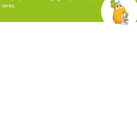
rares.