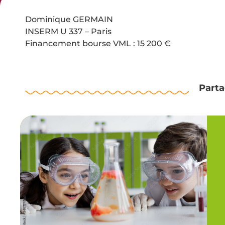
Dominique GERMAIN
INSERM U 337 – Paris
Financement bourse VML : 15 200 €
Parta