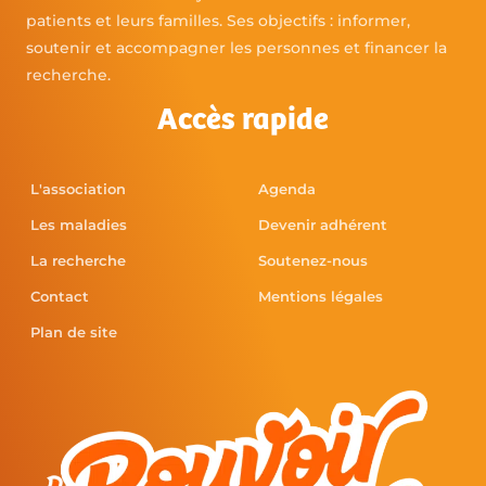
patients et leurs familles. Ses objectifs : informer,
soutenir et accompagner les personnes et financer la
recherche.
Accès rapide
L'association
Agenda
Les maladies
Devenir adhérent
La recherche
Soutenez-nous
Contact
Mentions légales
Plan de site