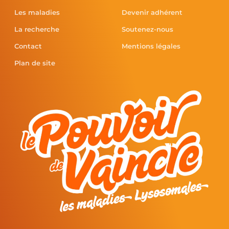
Les maladies
Devenir adhérent
La recherche
Soutenez-nous
Contact
Mentions légales
Plan de site