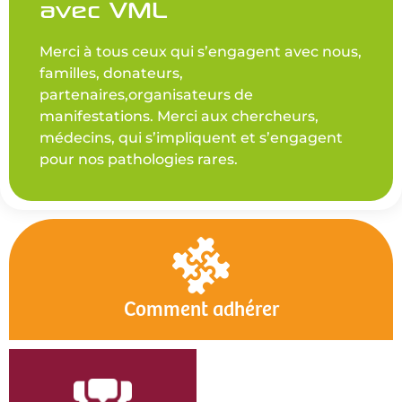
avec VML
Merci à tous ceux qui s’engagent avec nous,
familles, donateurs,
partenaires,organisateurs de
manifestations. Merci aux chercheurs,
médecins, qui s’impliquent et s’engagent
pour nos pathologies rares.
Comment adhérer