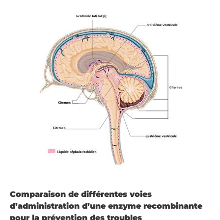
Comparaison de différentes voies
d’administration d’une enzyme recombinante
pour la prévention des troubles