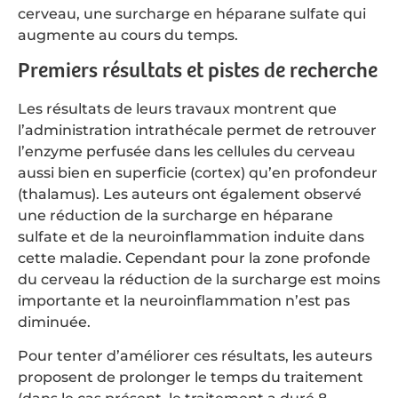
cerveau, une surcharge en héparane sulfate qui
augmente au cours du temps.
Premiers résultats et pistes de recherche
Les résultats de leurs travaux montrent que
l’administration intrathécale permet de retrouver
l’enzyme perfusée dans les cellules du cerveau
aussi bien en superficie (cortex) qu’en profondeur
(thalamus). Les auteurs ont également observé
une réduction de la surcharge en héparane
sulfate et de la neuroinflammation induite dans
cette maladie. Cependant pour la zone profonde
du cerveau la réduction de la surcharge est moins
importante et la neuroinflammation n’est pas
diminuée.
Pour tenter d’améliorer ces résultats, les auteurs
proposent de prolonger le temps du traitement