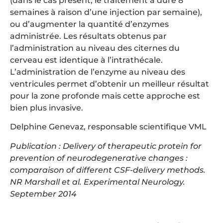
(dans le cas présent, le traitement a duré 8
semaines à raison d’une injection par semaine),
ou d’augmenter la quantité d’enzymes
administrée. Les résultats obtenus par
l’administration au niveau des citernes du
cerveau est identique à l’intrathécale.
L’administration de l’enzyme au niveau des
ventricules permet d’obtenir un meilleur résultat
pour la zone profonde mais cette approche est
bien plus invasive.
Delphine Genevaz, responsable scientifique VML
Publication : Delivery of therapeutic protein for
prevention of neurodegenerative changes :
comparaison of different CSF-delivery methods.
NR Marshall et al. Experimental Neurology.
September 2014