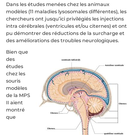
Dans les études menées chez les animaux
modèles (11 maladies lysosomales différentes), les
chercheurs ont jusqu’ici privilégiés les injections
intra cérébrales (ventricules et/ou citernes) et ont
pu démontrer des réductions de la surcharge et
des améliorations des troubles neurologiques.
Bien que
des
études
chez les
souris
modèles
de la MPS
II aient
montré
que