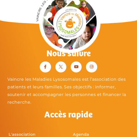
Nous suivre
Vaincre les Maladies Lysosomales est l’association des
patients et leurs familles. Ses objectifs : informer,
soutenir et accompagner les personnes et financer la
recherche.
Accès rapide
L'association
Agenda