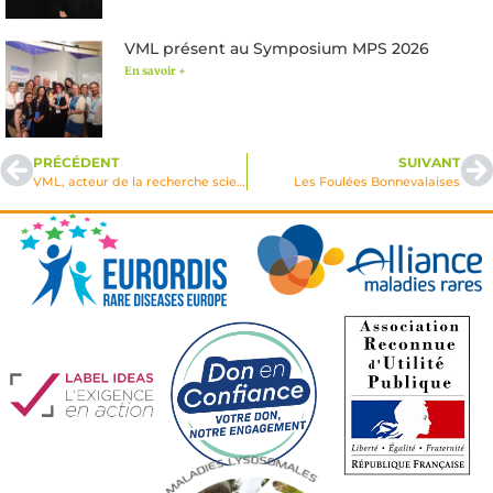
VML présent au Symposium MPS 2026
En savoir +
PRÉCÉDENT
SUIVANT
VML, acteur de la recherche scientifique
Les Foulées Bonnevalaises