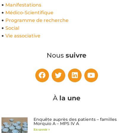
Manifestations
Médico-Scientifique
Programme de recherche
Social
Vie associative
Nous
suivre
À
la une
Enquête auprès des patients – familles
Morquio A – MPS IV A
En savoir +