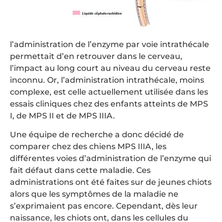
l’administration de l’enzyme par voie intrathécale
permettait d’en retrouver dans le cerveau,
l’impact au long court au niveau du cerveau reste
inconnu. Or, l’administration intrathécale, moins
complexe, est celle actuellement utilisée dans les
essais cliniques chez des enfants atteints de MPS
I, de MPS II et de MPS IIIA.
Une équipe de recherche a donc décidé de
comparer chez des chiens MPS IIIA, les
différentes voies d’administration de l’enzyme qui
fait défaut dans cette maladie. Ces
administrations ont été faites sur de jeunes chiots
alors que les symptômes de la maladie ne
s’exprimaient pas encore. Cependant, dès leur
naissance, les chiots ont, dans les cellules du