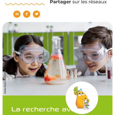
Partager
sur les réseaux
La recherche avance