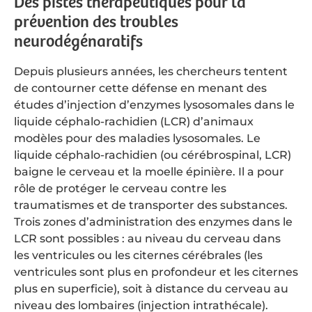
Des pistes thérapeutiques pour la
prévention des troubles
neurodégénaratifs
Depuis plusieurs années, les chercheurs tentent
de contourner cette défense en menant des
études d’injection d’enzymes lysosomales dans le
liquide céphalo-rachidien (LCR) d’animaux
modèles pour des maladies lysosomales. Le
liquide céphalo-rachidien (ou cérébrospinal, LCR)
baigne le cerveau et la moelle épinière. Il a pour
rôle de protéger le cerveau contre les
traumatismes et de transporter des substances.
Trois zones d’administration des enzymes dans le
LCR sont possibles : au niveau du cerveau dans
les ventricules ou les citernes cérébrales (les
ventricules sont plus en profondeur et les citernes
plus en superficie), soit à distance du cerveau au
niveau des lombaires (injection intrathécale).