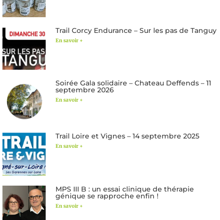
Trail Corcy Endurance – Sur les pas de Tanguy
En savoir +
Soirée Gala solidaire – Chateau Deffends – 11
septembre 2026
En savoir +
Trail Loire et Vignes – 14 septembre 2025
En savoir +
MPS III B : un essai clinique de thérapie
génique se rapproche enfin !
En savoir +