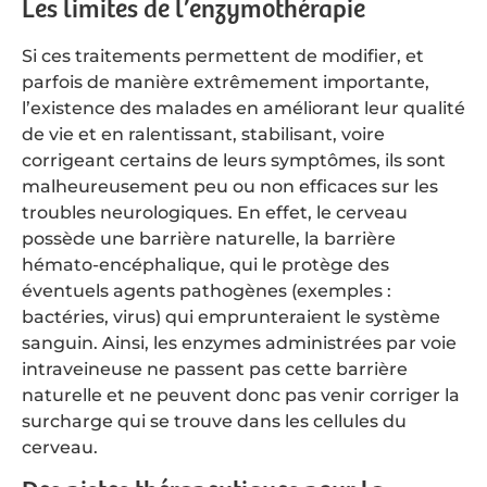
Les limites de l’enzymothérapie
Si ces traitements permettent de modifier, et
parfois de manière extrêmement importante,
l’existence des malades en améliorant leur qualité
de vie et en ralentissant, stabilisant, voire
corrigeant certains de leurs symptômes, ils sont
malheureusement peu ou non efficaces sur les
troubles neurologiques. En effet, le cerveau
possède une barrière naturelle, la barrière
hémato-encéphalique, qui le protège des
éventuels agents pathogènes (exemples :
bactéries, virus) qui emprunteraient le système
sanguin. Ainsi, les enzymes administrées par voie
intraveineuse ne passent pas cette barrière
naturelle et ne peuvent donc pas venir corriger la
surcharge qui se trouve dans les cellules du
cerveau.