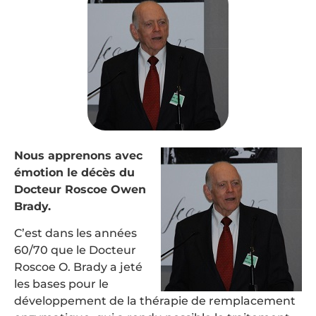
Nous apprenons avec
émotion le décès du
Docteur Roscoe Owen
Brady.
C’est dans les années
60/70 que le Docteur
Roscoe O. Brady a jeté
les bases pour le
développement de la thérapie de remplacement