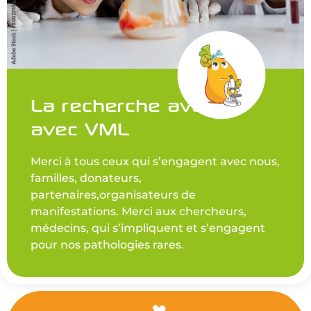
La recherche avance
avec VML
Merci à tous ceux qui s’engagent avec nous,
familles, donateurs,
partenaires,organisateurs de
manifestations. Merci aux chercheurs,
médecins, qui s’impliquent et s’engagent
pour nos pathologies rares.