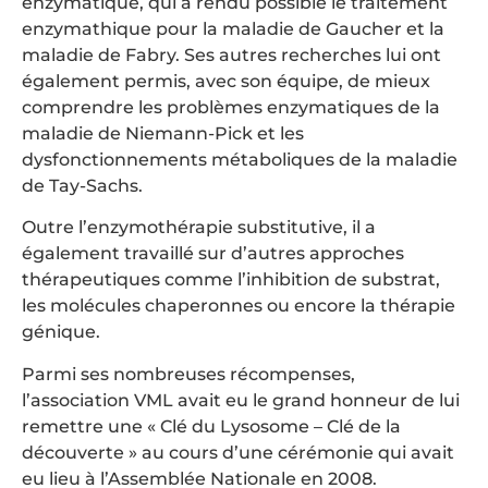
enzymatique, qui a rendu possible le traitement
enzymathique pour la maladie de Gaucher et la
maladie de Fabry. Ses autres recherches lui ont
également permis, avec son équipe, de mieux
comprendre les problèmes enzymatiques de la
maladie de Niemann-Pick et les
dysfonctionnements métaboliques de la maladie
de Tay-Sachs.
Outre l’enzymothérapie substitutive, il a
également travaillé sur d’autres approches
thérapeutiques comme l’inhibition de substrat,
les molécules chaperonnes ou encore la thérapie
génique.
Parmi ses nombreuses récompenses,
l’association VML avait eu le grand honneur de lui
remettre une « Clé du Lysosome – Clé de la
découverte » au cours d’une cérémonie qui avait
eu lieu à l’Assemblée Nationale en 2008.