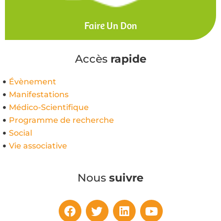
Faire Un Don
Accès
rapide
Évènement
Manifestations
Médico-Scientifique
Programme de recherche
Social
Vie associative
Nous
suivre