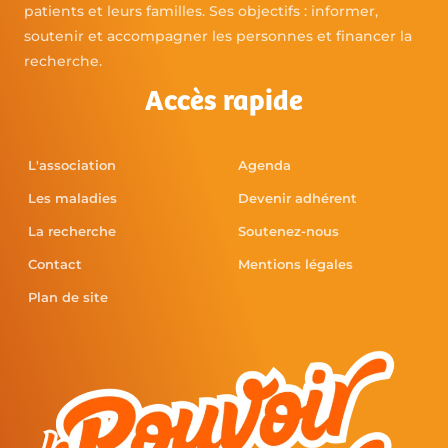
patients et leurs familles. Ses objectifs : informer,
soutenir et accompagner les personnes et financer la
recherche.
Accès rapide
L'association
Agenda
Les maladies
Devenir adhérent
La recherche
Soutenez-nous
Contact
Mentions légales
Plan de site