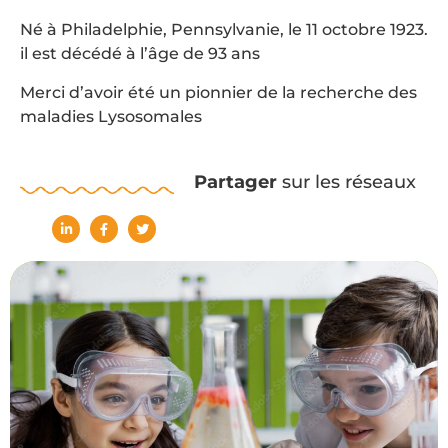
Né à Philadelphie, Pennsylvanie, le 11 octobre 1923.
il est décédé à l’âge de 93 ans
Merci d’avoir été un pionnier de la recherche des
maladies Lysosomales
Partager
sur les réseaux