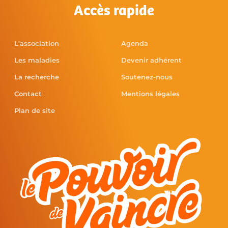
Accès rapide
L'association
Agenda
Les maladies
Devenir adhérent
La recherche
Soutenez-nous
Contact
Mentions légales
Plan de site