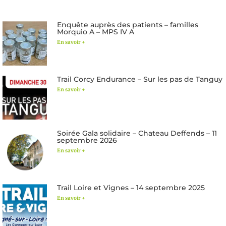
Enquête auprès des patients – familles
Morquio A – MPS IV A
En savoir +
Trail Corcy Endurance – Sur les pas de Tanguy
En savoir +
Soirée Gala solidaire – Chateau Deffends – 11
septembre 2026
En savoir +
Trail Loire et Vignes – 14 septembre 2025
En savoir +