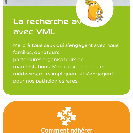
La recherche avance
avec VML
Merci à tous ceux qui s’engagent avec nous,
familles, donateurs,
partenaires,organisateurs de
manifestations. Merci aux chercheurs,
médecins, qui s’impliquent et s’engagent
pour nos pathologies rares.
Comment adhérer