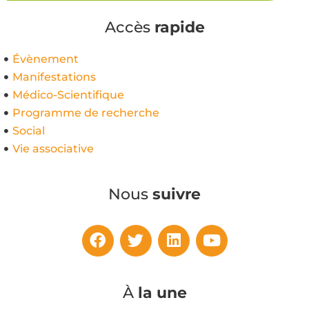
Accès
rapide
Évènement
Manifestations
Médico-Scientifique
Programme de recherche
Social
Vie associative
Nous
suivre
À
la une