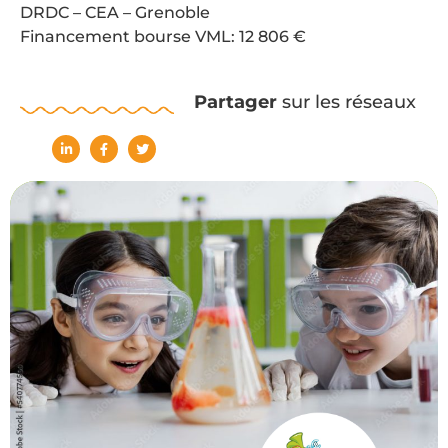
DRDC – CEA – Grenoble
Financement bourse VML: 12 806 €
Partager
sur les réseaux