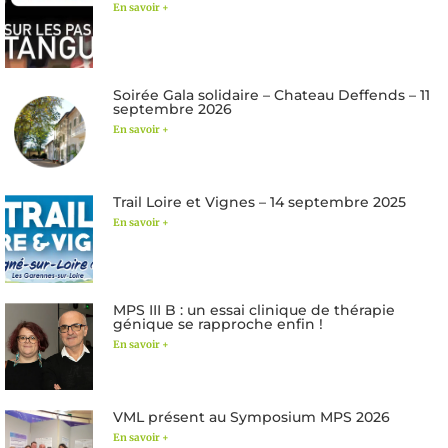
En savoir +
Soirée Gala solidaire – Chateau Deffends – 11
septembre 2026
En savoir +
Trail Loire et Vignes – 14 septembre 2025
En savoir +
MPS III B : un essai clinique de thérapie
génique se rapproche enfin !
En savoir +
VML présent au Symposium MPS 2026
En savoir +