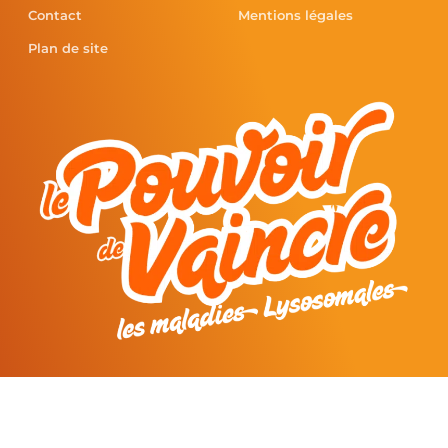
Contact
Mentions légales
Plan de site