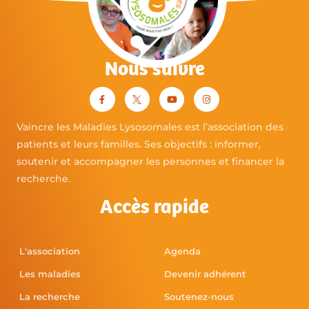
Nous suivre
Vaincre les Maladies Lysosomales est l’association des
patients et leurs familles. Ses objectifs : informer,
soutenir et accompagner les personnes et financer la
recherche.
Accès rapide
L'association
Agenda
Les maladies
Devenir adhérent
La recherche
Soutenez-nous