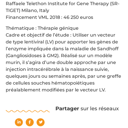
Raffaele Telethon Institute for Gene Therapy (SR-
TIGET) Milano, Italy
Financement VML 2018 : 46 250 euros
Thématique : Thérapie génique
Cadre et objectif de l’étude : Utiliser un vecteur
de type lentiviral (LV) pour apporter les gènes de
l’enzyme impliquée dans la maladie de Sandhoff
(Gangliosidoses à GM2). Réalisé sur un modèle
murin, il s’agira d’une double approche par une
injection intracérébrale à la naissance suivie,
quelques jours ou semaines après, par une greffe
de cellules souches hématopoïétiques
préalablement modifiées par le vecteur LV.
Partager
sur les réseaux