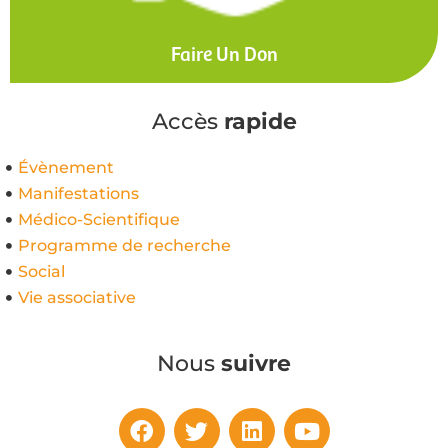
Faire Un Don
Accès
rapide
Évènement
Manifestations
Médico-Scientifique
Programme de recherche
Social
Vie associative
Nous
suivre