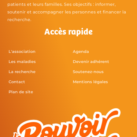
patients et leurs familles. Ses objectifs : informer,
soutenir et accompagner les personnes et financer la
recherche.
Accès rapide
L'association
Agenda
Les maladies
Devenir adhérent
La recherche
Soutenez-nous
Contact
Mentions légales
Plan de site