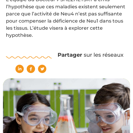
l’hypothèse que ces maladies existent seulement
parce que l’activité de Neu4 n’est pas suffisante
pour compenser la déficience de Neu1 dans tous
les tissus. L’étude visera à explorer cette
hypothèse.
Partager
sur les réseaux