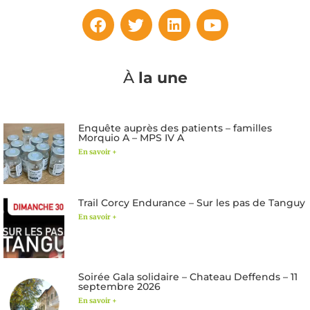
À
la une
Enquête auprès des patients – familles
Morquio A – MPS IV A
En savoir +
Trail Corcy Endurance – Sur les pas de Tanguy
En savoir +
Soirée Gala solidaire – Chateau Deffends – 11
septembre 2026
En savoir +