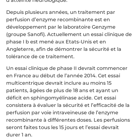
d’atteinte neurologique.
Depuis plusieurs années, un traitement par
perfusion d’enzyme recombinante est en
développement par le laboratoire Genzyme
(groupe Sanofi). Actuellement un essai clinique de
phase I b est mené aux Etats-Unis et en
Angleterre, afin de démontrer la sécurité et la
tolérance de ce traitement.
Un essai clinique de phase II devrait commencer
en France au début de l’année 2014. Cet essai
multicentrique devrait inclure au moins 15
patients, âgées de plus de 18 ans et ayant un
déficit en sphingomyélinase acide. Cet essai
consistera à évaluer la sécurité et l’efficacité de la
perfusion par voie intraveineuse de l’enzyme
recombinante à différentes doses. Les perfusions
seront faites tous les 15 jours et l’essai devrait
durer 1 an.