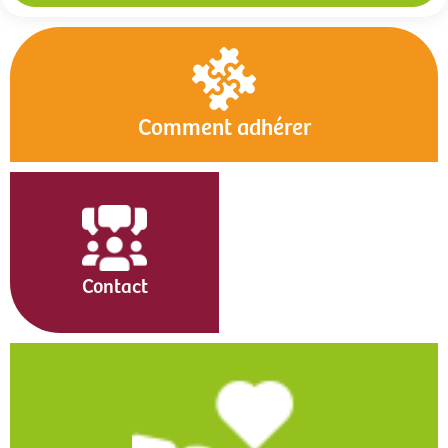
Comment adhérer
Contact