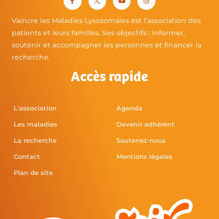
Vaincre les Maladies Lysosomales est l’association des
patients et leurs familles. Ses objectifs : informer,
soutenir et accompagner les personnes et financer la
recherche.
Accès rapide
L'association
Agenda
Les maladies
Devenir adhérent
La recherche
Soutenez-nous
Contact
Mentions légales
Plan de site