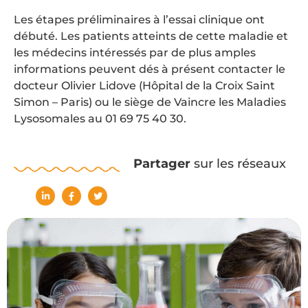
Les étapes préliminaires à l’essai clinique ont
débuté. Les patients atteints de cette maladie et
les médecins intéressés par de plus amples
informations peuvent dés à présent contacter le
docteur Olivier Lidove (Hôpital de la Croix Saint
Simon – Paris) ou le siège de Vaincre les Maladies
Lysosomales au 01 69 75 40 30.
Partager
sur les réseaux