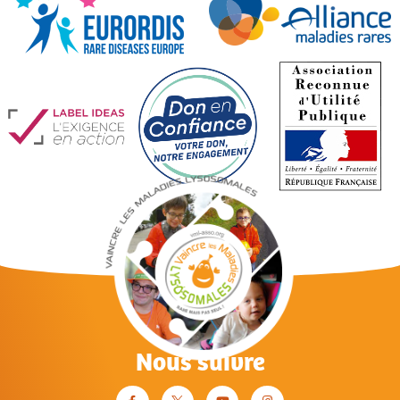
Nous suivre