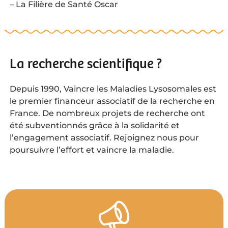
– La Filière de Santé Oscar
La recherche scientifique ?
Depuis 1990, Vaincre les Maladies Lysosomales est
le premier financeur associatif de la recherche en
France. De nombreux projets de recherche ont
été subventionnés grâce à la solidarité et
l’engagement associatif. Rejoignez nous pour
poursuivre l’effort et vaincre la maladie.