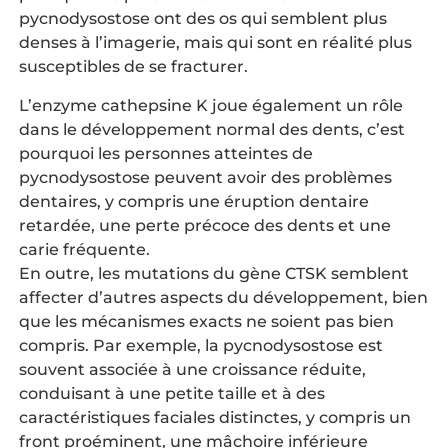
pycnodysostose ont des os qui semblent plus
denses à l’imagerie, mais qui sont en réalité plus
susceptibles de se fracturer.
L’enzyme cathepsine K joue également un rôle
dans le développement normal des dents, c’est
pourquoi les personnes atteintes de
pycnodysostose peuvent avoir des problèmes
dentaires, y compris une éruption dentaire
retardée, une perte précoce des dents et une
carie fréquente.
En outre, les mutations du gène CTSK semblent
affecter d’autres aspects du développement, bien
que les mécanismes exacts ne soient pas bien
compris. Par exemple, la pycnodysostose est
souvent associée à une croissance réduite,
conduisant à une petite taille et à des
caractéristiques faciales distinctes, y compris un
front proéminent, une mâchoire inférieure