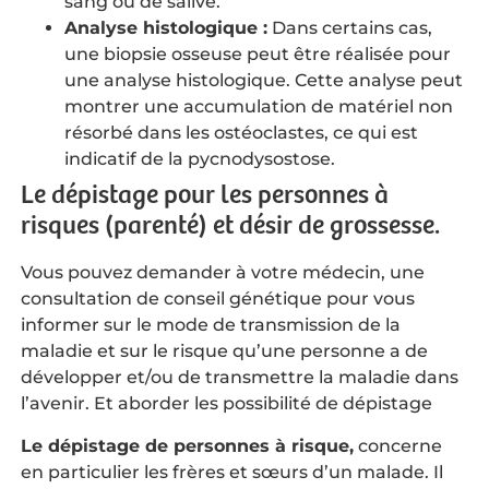
sang ou de salive.
Analyse histologique :
Dans certains cas,
une biopsie osseuse peut être réalisée pour
une analyse histologique. Cette analyse peut
montrer une accumulation de matériel non
résorbé dans les ostéoclastes, ce qui est
indicatif de la pycnodysostose.
Le dépistage pour les personnes à
risques (parenté) et désir de grossesse.
Vous pouvez demander à votre médecin, une
consultation de conseil génétique pour vous
informer sur le mode de transmission de la
maladie et sur le risque qu’une personne a de
développer et/ou de transmettre la maladie dans
l’avenir. Et aborder les possibilité de dépistage
Le dépistage de personnes à risque,
concerne
en particulier les frères et sœurs d’un malade. Il