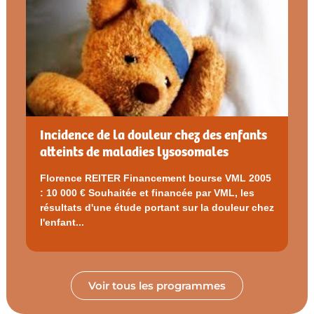
Incidence de la douleur chez des enfants
atteints de maladies lysosomales
Florence REITER Financement bourse VML 2005
: 10 000 € Souhaitée et financée par VML, les
résultats d'une étude portant sur la douleur chez
l'enfant...
Voir tous les programmes