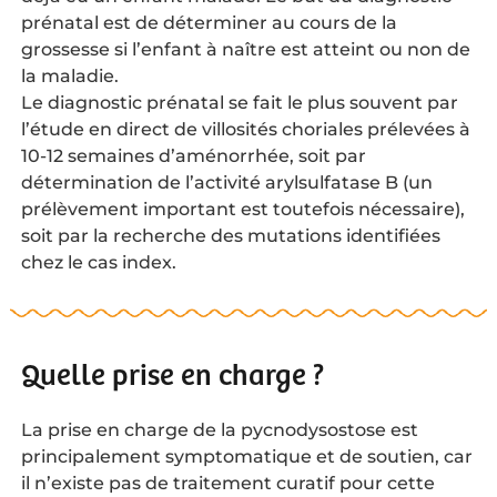
prénatal est de déterminer au cours de la
grossesse si l’enfant à naître est atteint ou non de
la maladie.
Le diagnostic prénatal se fait le plus souvent par
l’étude en direct de villosités choriales prélevées à
10-12 semaines d’aménorrhée, soit par
détermination de l’activité arylsulfatase B (un
prélèvement important est toutefois nécessaire),
soit par la recherche des mutations identifiées
chez le cas index.
Quelle prise en charge ?
La prise en charge de la pycnodysostose est
principalement symptomatique et de soutien, car
il n’existe pas de traitement curatif pour cette