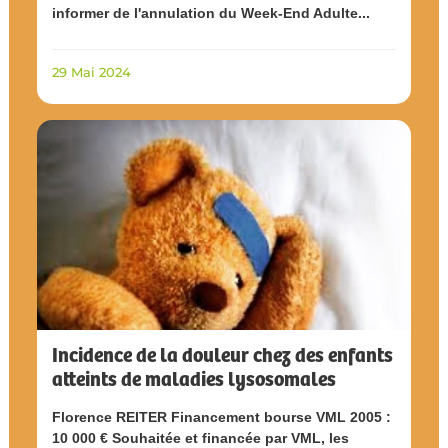
informer de l'annulation du Week-End Adulte...
29 Mai 2024
Incidence de la douleur chez des enfants
atteints de maladies lysosomales
Florence REITER Financement bourse VML 2005 :
10 000 € Souhaitée et financée par VML, les