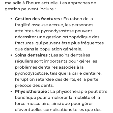
maladie à l’heure actuelle. Les approches de
gestion peuvent inclure :
Gestion des fractures :
En raison de la
fragilité osseuse accrue, les personnes
atteintes de pycnodysostose peuvent
nécessiter une gestion orthopédique des
fractures, qui peuvent être plus fréquentes
que dans la population générale.
Soins dentaires :
Les soins dentaires
réguliers sont importants pour gérer les
problèmes dentaires associés à la
pycnodysostose, tels que la carie dentaire,
l’éruption retardée des dents, et la perte
précoce des dents.
Physiothérapie :
La physiothérapie peut être
bénéfique pour améliorer la mobilité et la
force musculaire, ainsi que pour gérer
d’éventuelles complications telles que des