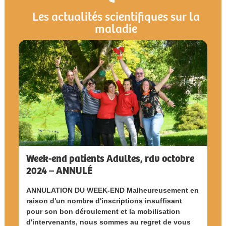
Les actualités scientifiques sur la
maladie
Week-end patients Adultes, rdv octobre
2024 – ANNULÉ
ANNULATION DU WEEK-END Malheureusement en
raison d'un nombre d'inscriptions insuffisant
pour son bon déroulement et la mobilisation
d'intervenants, nous sommes au regret de vous