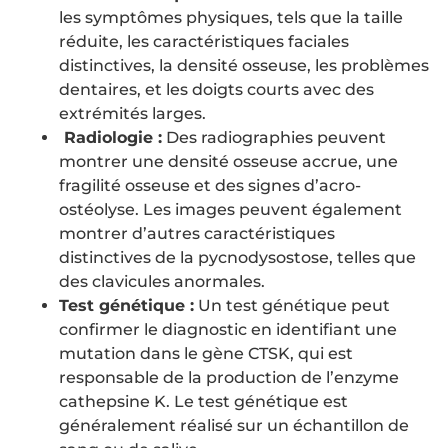
les symptômes physiques, tels que la taille
réduite, les caractéristiques faciales
distinctives, la densité osseuse, les problèmes
dentaires, et les doigts courts avec des
extrémités larges.
Radiologie :
Des radiographies peuvent
montrer une densité osseuse accrue, une
fragilité osseuse et des signes d’acro-
ostéolyse. Les images peuvent également
montrer d’autres caractéristiques
distinctives de la pycnodysostose, telles que
des clavicules anormales.
Test génétique :
Un test génétique peut
confirmer le diagnostic en identifiant une
mutation dans le gène CTSK, qui est
responsable de la production de l’enzyme
cathepsine K. Le test génétique est
généralement réalisé sur un échantillon de