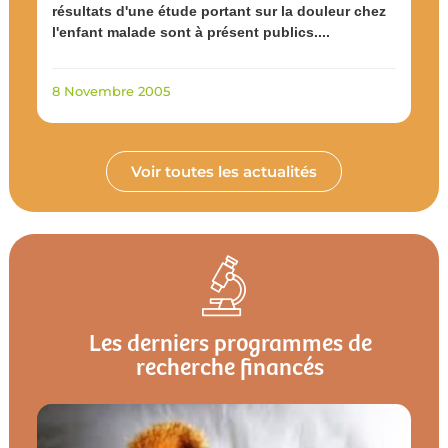
résultats d'une étude portant sur la douleur chez
l'enfant malade sont à présent publics....
8 Novembre 2005
Voir toutes les actualités
Les derniers programmes de
recherche financés