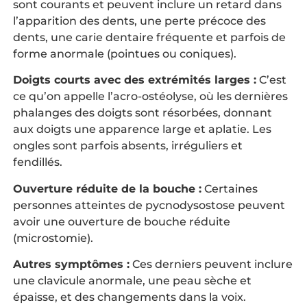
sont courants et peuvent inclure un retard dans
l’apparition des dents, une perte précoce des
dents, une carie dentaire fréquente et parfois de
forme anormale (pointues ou coniques).
Doigts courts avec des extrémités larges :
C’est
ce qu’on appelle l’acro-ostéolyse, où les dernières
phalanges des doigts sont résorbées, donnant
aux doigts une apparence large et aplatie. Les
ongles sont parfois absents, irréguliers et
fendillés.
Ouverture réduite de la bouche :
Certaines
personnes atteintes de pycnodysostose peuvent
avoir une ouverture de bouche réduite
(microstomie).
Autres symptômes :
Ces derniers peuvent inclure
une clavicule anormale, une peau sèche et
épaisse, et des changements dans la voix.