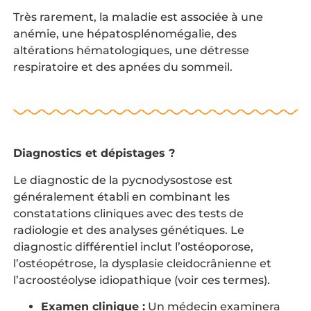
Très rarement, la maladie est associée à une
anémie, une hépatosplénomégalie, des
altérations hématologiques, une détresse
respiratoire et des apnées du sommeil.
Diagnostics et dépistages ?
Le diagnostic de la pycnodysostose est
généralement établi en combinant les
constatations cliniques avec des tests de
radiologie et des analyses génétiques. Le
diagnostic différentiel inclut l’ostéoporose,
l’ostéopétrose, la dysplasie cleidocrânienne et
l’acroostéolyse idiopathique (voir ces termes).
Examen clinique :
Un médecin examinera