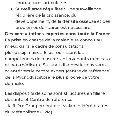
contractures articulaires.
Surveillance régulière :
Une surveillance
régulière de la croissance, du
développement, de la densité osseuse et des
problèmes dentaires est nécessaire.
Des consultations expertes dans toute la France
La prise en charge de la maladie se conçoit au
mieux dans le cadre de consultations
pluridisciplinaires. Elles réunissent les
compétences de plusieurs intervenants médicaux
et paramédicaux. Suite au diagnostic vous serez
orienté vers le centre expert (centre de référence)
de la Pycnodysostose le plus proche de votre
domicile.
Les dispositifs de soins sont structurés en filière
de santé et Centre de référence
– la filière Groupement des Maladies Héréditaires
du Métabolisme (G2M).