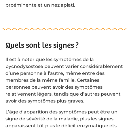
proéminente et un nez aplati.
Quels sont les signes ?
Il est à noter que les symptômes de la
pycnodysostose peuvent varier considérablement
d’une personne à l’autre, même entre des
membres de la même famille. Certaines
personnes peuvent avoir des symptômes
relativement légers, tandis que d’autres peuvent
avoir des symptômes plus graves.
L’âge d’apparition des symptômes peut être un
signe de sévérité de la maladie, plus les signes
apparaissent tôt plus le déficit enzymatique ets