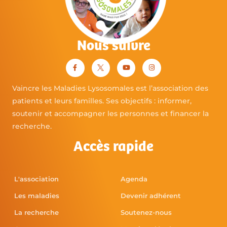
Nous suivre
Vaincre les Maladies Lysosomales est l’association des
patients et leurs familles. Ses objectifs : informer,
soutenir et accompagner les personnes et financer la
recherche.
Accès rapide
L'association
Agenda
Les maladies
Devenir adhérent
La recherche
Soutenez-nous