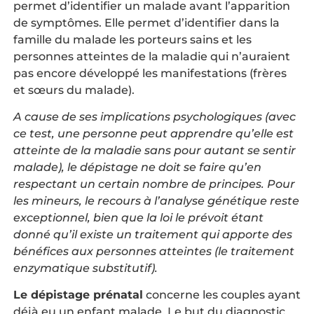
permet d’identifier un malade avant l’apparition
de symptômes. Elle permet d’identifier dans la
famille du malade les porteurs sains et les
personnes atteintes de la maladie qui n’auraient
pas encore développé les manifestations (frères
et sœurs du malade).
A cause de ses implications psychologiques (avec
ce test, une personne peut apprendre qu’elle est
atteinte de la maladie sans pour autant se sentir
malade), le dépistage ne doit se faire qu’en
respectant un certain nombre de principes. Pour
les mineurs, le recours à l’analyse génétique reste
exceptionnel, bien que la loi le prévoit étant
donné qu’il existe un traitement qui apporte des
bénéfices aux personnes atteintes (le traitement
enzymatique substitutif).
Le dépistage prénatal
concerne les couples ayant
déjà eu un enfant malade. Le but du diagnostic