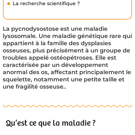
La recherche scientifique ?
La pycnodysostose est une maladie
lysosomale. Une maladie génétique rare qui
appartient à la famille des dysplasies
osseuses, plus précisément à un groupe de
troubles appelé ostéopétroses. Elle est
caractérisée par un développement
anormal des os, affectant principalement le
squelette, notamment une petite taille et
une fragilité osseuse..
Qu’est ce que la maladie ?