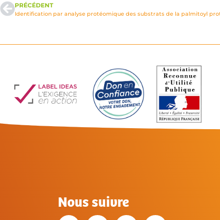
PRÉCÉDENT
Nous suivre