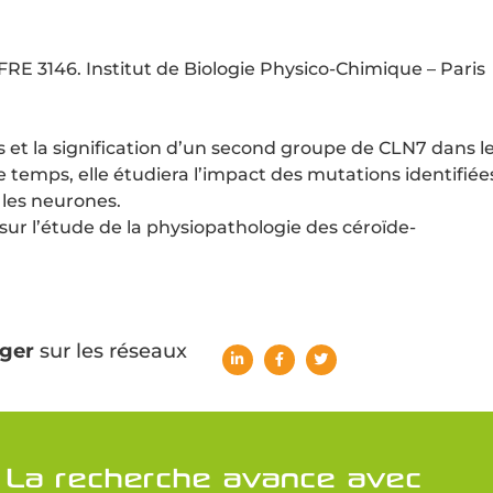
 3146. Institut de Biologie Physico-Chimique – Paris
s et la signification d’un second groupe de CLN7 dans l
emps, elle étudiera l’impact des mutations identifiée
 les neurones.
sur l’étude de la physiopathologie des céroïde-
ger
sur les réseaux
La recherche avance avec