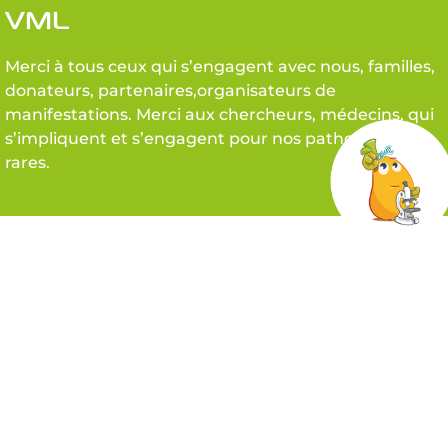
VML
Merci à tous ceux qui s’engagent avec nous, familles,
donateurs, partenaires,organisateurs de
manifestations. Merci aux chercheurs, médecins, qui
s’impliquent et s’engagent pour nos pathologies
rares.