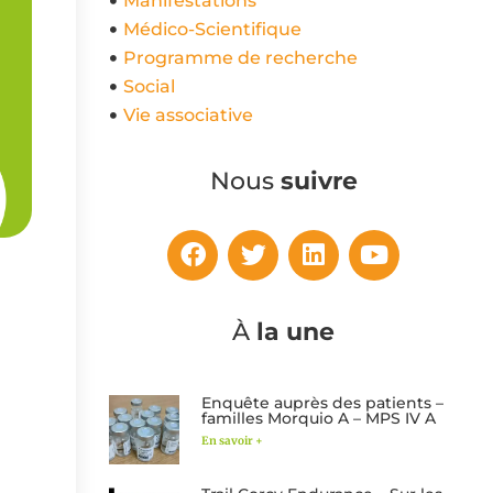
Manifestations
Médico-Scientifique
Programme de recherche
Social
Vie associative
Nous
suivre
À
la une
Enquête auprès des patients –
familles Morquio A – MPS IV A
En savoir +