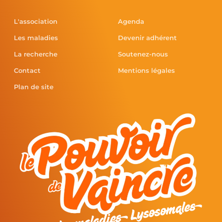
L'association
Agenda
Les maladies
Devenir adhérent
La recherche
Soutenez-nous
Contact
Mentions légales
Plan de site